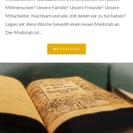
Mitmenschen? Unsere Familie? Unsere Freunde? Unsere
Mitarbeiter, Nachbarn und alle, mit denen wir zu tun haben?
Legen wir diese Woche bewußt einen neuen Maßstab an.
Der Maßstab ist…
WEITERLESEN