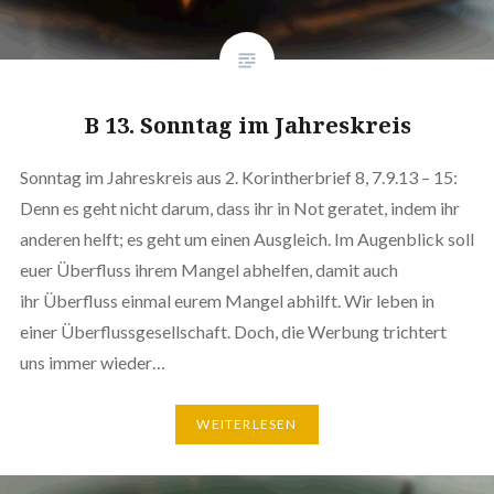
B 13. Sonntag im Jahreskreis
Sonntag im Jahreskreis aus 2. Korintherbrief 8, 7.9.13 – 15:
Denn es geht nicht darum, dass ihr in Not geratet, indem ihr
anderen helft; es geht um einen Ausgleich. Im Augenblick soll
euer Überfluss ihrem Mangel abhelfen, damit auch
ihr Überfluss einmal eurem Mangel abhilft. Wir leben in
einer Überflussgesellschaft. Doch, die Werbung trichtert
uns immer wieder…
WEITERLESEN