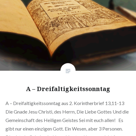
A – Dreifaltigkeitssonntag
A – Dreifaltigkeitssonntag aus 2. Korintherbrief 13,11-13
Die Gnade Jesu Christi, des Herrn, Die Liebe Gottes Und die
Gemeinschaft des Heiligen Geistes Sei mit euch allen! Es
gibt nur einen einzigen Gott. Ein Wesen, aber 3 Personen.