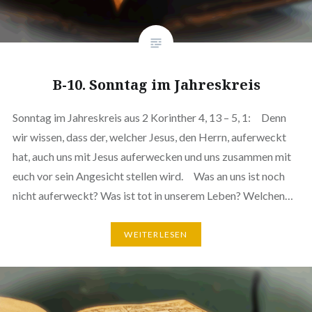
B-10. Sonntag im Jahreskreis
Sonntag im Jahreskreis aus 2 Korinther 4, 13 – 5, 1: Denn
wir wissen, dass der, welcher Jesus, den Herrn, auferweckt
hat, auch uns mit Jesus auferwecken und uns zusammen mit
euch vor sein Angesicht stellen wird. Was an uns ist noch
nicht auferweckt? Was ist tot in unserem Leben? Welchen…
WEITERLESEN