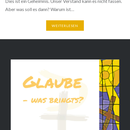
Dies ist ein Geheimnis. Unser Verstand kann es nicht fassen.
Aber was soll es dann? Warum ist…
WEITERLESEN