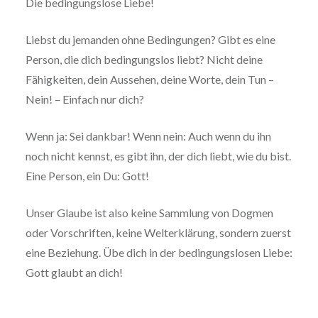
Die bedingungslose Liebe!
Liebst du jemanden ohne Bedingungen? Gibt es eine
Person, die dich bedingungslos liebt? Nicht deine
Fähigkeiten, dein Aussehen, deine Worte, dein Tun –
Nein! – Einfach nur dich?
Wenn ja: Sei dankbar! Wenn nein: Auch wenn du ihn
noch nicht kennst, es gibt ihn, der dich liebt, wie du bist.
Eine Person, ein Du: Gott!
Unser Glaube ist also keine Sammlung von Dogmen
oder Vorschriften, keine Welterklärung, sondern zuerst
eine Beziehung. Übe dich in der bedingungslosen Liebe:
Gott glaubt an dich!