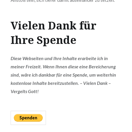
Vielen Dank für
Ihre Spende
Diese Webseiten und Ihre Inhalte erarbeite ich in
meiner Freizeit. Wenn Ihnen diese eine Bereicherung
sind, wäre ich dankbar für eine Spende, um weiterhin
kostenlose Inhalte bereitzustellen. – Vielen Dank –
Vergelts Gott!