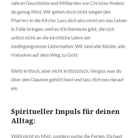
Jahren Geschichte und Milliarden von Christen findest
du genug Mist. Wir gehen doch nicht wegen des
Pfarrers in die Kirche. Lass dich also nicht um das Leben
in Fülle bringen, weil es Kirchenleute gibt, die sich
selbst nicht an die kirchliche Lehre der
bedingungslosen Liebe halten. Wir sind alle Sünder, alle
Halunken auf dem Weg zu Gott.
Bleib kritisch, aber nicht kritizistisch. Vergiss was du
über den Glauben gehört hast und lass dich neu darauf
ein.
Spiritueller Impuls für deinen
Alltag:
Wühl nicht im Mist, sondern suche die Perlen. Da hast