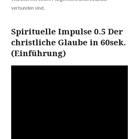
verbunden sind.
Spirituelle Impulse 0.5 Der
christliche Glaube in 60sek.
(Einführung)