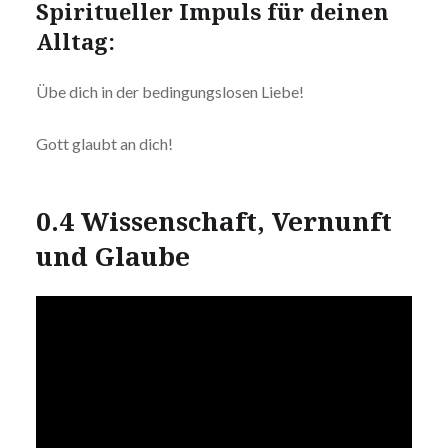
Spiritueller Impuls für deinen
Alltag:
Übe dich in der bedingungslosen Liebe!
Gott glaubt an dich!
0.4 Wissenschaft, Vernunft
und Glaube