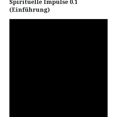
Spirituelle Impulse 0.1
(Einführung)