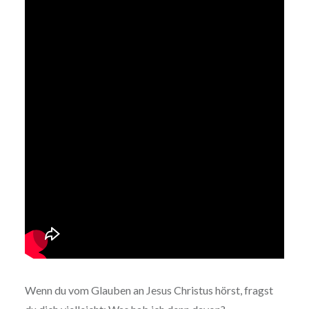
Wenn du vom Glauben an Jesus Christus hörst, fragst