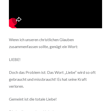
Wenn ich unseren christlichen Glauben
zusammenfassen sollte, genügt ein Wort:
LIEBE!
Doch das Problem ist: Das Wort „Liebe“ wird so oft
gebraucht und missbraucht! Es hat seine Kraft
verloren.
Gemeint ist die totale Liebe!