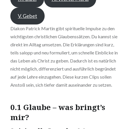
V. Gebet
Diakon Patrick Martin gibt spirituelle Impulse zu den
wichtigsten christlichen Glaubenssätzen. Du kannst sie
direkt im Alltag umsetzen. Die Erklärungen sind kurz,
teils salopp und neu formuliert, um schnelle Einblicke in
das Leben als Christ zu geben. Dadurch ist es natürlich
nicht möglich, differenziert und ausführlich begründet
auf jede Lehre einzugehen. Diese kurzen Clips sollen
Anstoß sein, sich tiefer damit auseinander zu setzen.
0.1 Glaube – was bringt’s
mir?