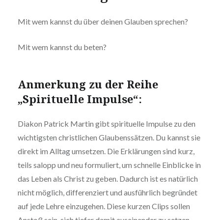
Mit wem kannst du über deinen Glauben sprechen?
Mit wem kannst du beten?
Anmerkung zu der Reihe
„Spirituelle Impulse“:
Diakon Patrick Martin gibt spirituelle Impulse zu den
wichtigsten christlichen Glaubenssätzen. Du kannst sie
direkt im Alltag umsetzen. Die Erklärungen sind kurz,
teils salopp und neu formuliert, um schnelle Einblicke in
das Leben als Christ zu geben. Dadurch ist es natürlich
nicht möglich, differenziert und ausführlich begründet
auf jede Lehre einzugehen. Diese kurzen Clips sollen
Anstoß sein, sich tiefer damit auseinander zu setzen.