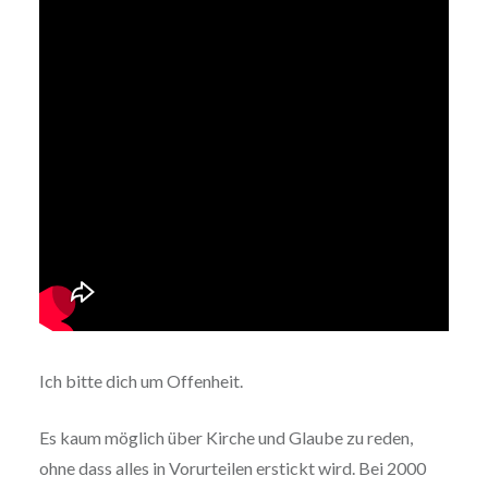
Ich bitte dich um Offenheit.
Es kaum möglich über Kirche und Glaube zu reden,
ohne dass alles in Vorurteilen erstickt wird. Bei 2000