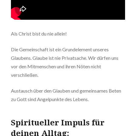
Als Christ bist du nie allein!
Die Gemeinschaft ist ein Grundelement unseres
Glaubens. Glaube ist nie Privatsache. Wir dürfen uns
vor den Mitmenschen und ihren Nöten nicht
verschließen.
Austausch über den Glauben und gemeinsames Beten
zu Gott sind Angelpunkte des Lebens.
Spiritueller Impuls für
deinen Alltag: