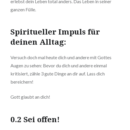
erlebst dein Leben total anders. Das Leben in seiner
ganzen Fülle.
Spiritueller Impuls für
deinen Alltag:
Versuch doch mal heute dich und andere mit Gottes
Augen zu sehen: Bevor du dich und andere einmal
kritisiert, zähle 3 gute Dinge an dir auf. Lass dich
bereichern!
Gott glaubt an dich!
0.2 Sei offen!