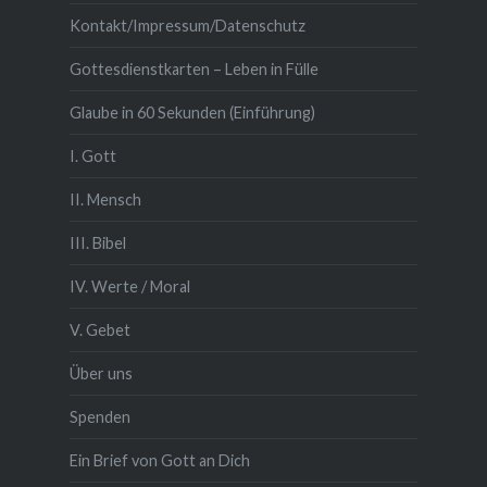
Kontakt/Impressum/Datenschutz
Gottesdienstkarten – Leben in Fülle
Glaube in 60 Sekunden (Einführung)
I. Gott
II. Mensch
III. Bibel
IV. Werte / Moral
V. Gebet
Über uns
Spenden
Ein Brief von Gott an Dich