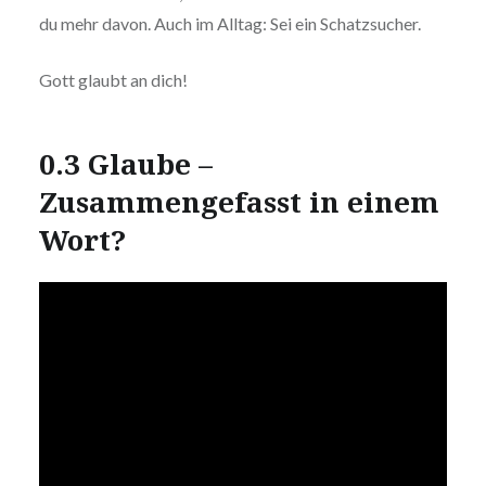
du mehr davon. Auch im Alltag: Sei ein Schatzsucher.
Gott glaubt an dich!
0.3 Glaube –
Zusammengefasst in einem
Wort?