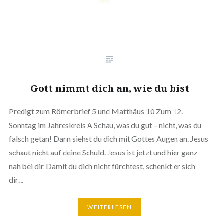
Gott nimmt dich an, wie du bist
Predigt zum Römerbrief 5 und Matthäus 10 Zum 12.
Sonntag im Jahreskreis A Schau, was du gut – nicht, was du
falsch getan! Dann siehst du dich mit Gottes Augen an. Jesus
schaut nicht auf deine Schuld. Jesus ist jetzt und hier ganz
nah bei dir. Damit du dich nicht fürchtest, schenkt er sich
dir…
WEITERLESEN