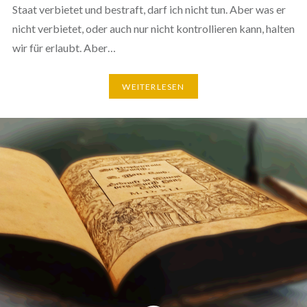
Staat verbietet und bestraft, darf ich nicht tun. Aber was er
nicht verbietet, oder auch nur nicht kontrollieren kann, halten
wir für erlaubt. Aber…
WEITERLESEN