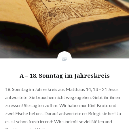
A – 18. Sonntag im Jahreskreis
18. Sonntag im Jahreskreis aus Matthäus 14, 13 – 21 Jesus
antwortete: Sie brauchen nicht wegzugehen. Gebt ihr ihnen
zu essen! Sie sagten zu ihm: Wir haben nur fünf Brote und
zwei Fische bei uns. Darauf antwortete er: Bringt sie her! Ja
es ist schon frustrierend: Wir sind mit soviel Nöten und