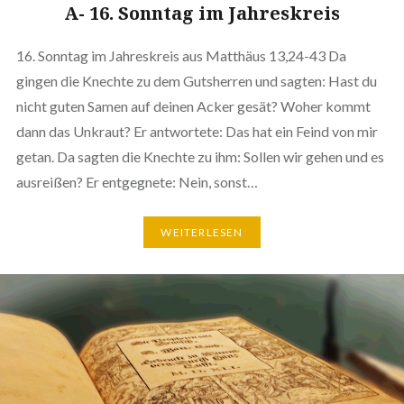
A- 16. Sonntag im Jahreskreis
16. Sonntag im Jahreskreis aus Matthäus 13,24-43 Da
gingen die Knechte zu dem Gutsherren und sagten: Hast du
nicht guten Samen auf deinen Acker gesät? Woher kommt
dann das Unkraut? Er antwortete: Das hat ein Feind von mir
getan. Da sagten die Knechte zu ihm: Sollen wir gehen und es
ausreißen? Er entgegnete: Nein, sonst…
WEITERLESEN