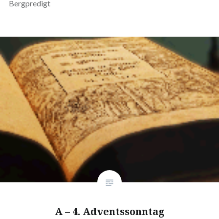
Bergpredigt
A – 4. Adventssonntag