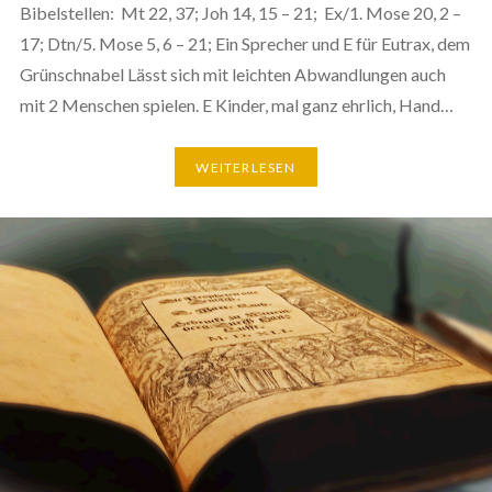
Bibelstellen: Mt 22, 37; Joh 14, 15 – 21; Ex/1. Mose 20, 2 –
17; Dtn/5. Mose 5, 6 – 21; Ein Sprecher und E für Eutrax, dem
Grünschnabel Lässt sich mit leichten Abwandlungen auch
mit 2 Menschen spielen. E Kinder, mal ganz ehrlich, Hand…
WEITERLESEN