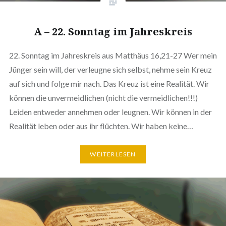
A – 22. Sonntag im Jahreskreis
22. Sonntag im Jahreskreis aus Matthäus 16,21-27 Wer mein
Jünger sein will, der verleugne sich selbst, nehme sein Kreuz
auf sich und folge mir nach. Das Kreuz ist eine Realität. Wir
können die unvermeidlichen (nicht die vermeidlichen!!!)
Leiden entweder annehmen oder leugnen. Wir können in der
Realität leben oder aus ihr flüchten. Wir haben keine…
WEITERLESEN