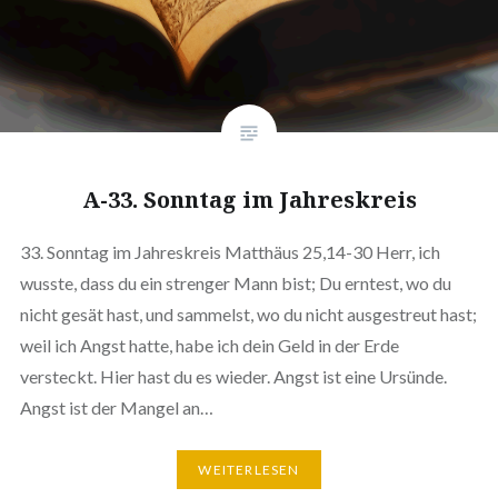
A-33. Sonntag im Jahreskreis
33. Sonntag im Jahreskreis Matthäus 25,14-30 Herr, ich
wusste, dass du ein strenger Mann bist; Du erntest, wo du
nicht gesät hast, und sammelst, wo du nicht ausgestreut hast;
weil ich Angst hatte, habe ich dein Geld in der Erde
versteckt. Hier hast du es wieder. Angst ist eine Ursünde.
Angst ist der Mangel an…
WEITERLESEN