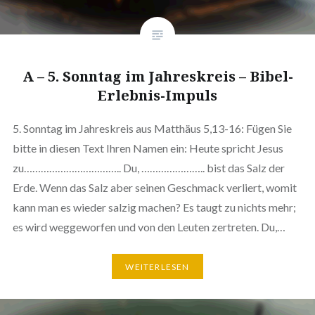
A – 5. Sonntag im Jahreskreis – Bibel-
Erlebnis-Impuls
5. Sonntag im Jahreskreis aus Matthäus 5,13-16: Fügen Sie
bitte in diesen Text Ihren Namen ein: Heute spricht Jesus
zu…………………………….. Du, ………………….. bist das Salz der
Erde. Wenn das Salz aber seinen Geschmack verliert, womit
kann man es wieder salzig machen? Es taugt zu nichts mehr;
es wird weggeworfen und von den Leuten zertreten. Du,…
WEITERLESEN