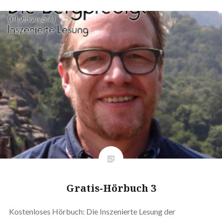
Gratis-Hörbuch 3
Kostenloses Hörbuch: Die Inszenierte Lesung der