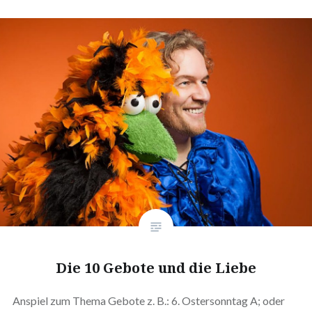
Die 10 Gebote und die Liebe
Anspiel zum Thema Gebote z. B.: 6. Ostersonntag A; oder