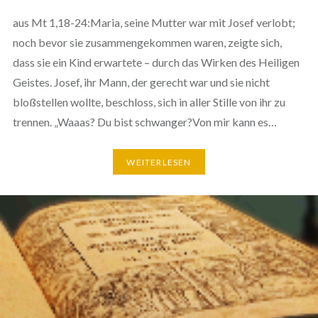
aus Mt 1,18-24:Maria, seine Mutter war mit Josef verlobt;
noch bevor sie zusammengekommen waren, zeigte sich,
dass sie ein Kind erwartete – durch das Wirken des Heiligen
Geistes. Josef, ihr Mann, der gerecht war und sie nicht
bloßstellen wollte, beschloss, sich in aller Stille von ihr zu
trennen. „Waaas? Du bist schwanger?Von mir kann es…
WEITERLESEN