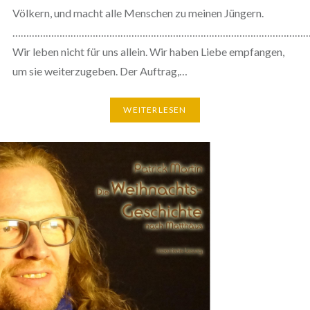
Völkern, und macht alle Menschen zu meinen Jüngern.
………………………………………………………………………………………………
Wir leben nicht für uns allein. Wir haben Liebe empfangen,
um sie weiterzugeben. Der Auftrag,…
WEITERLESEN