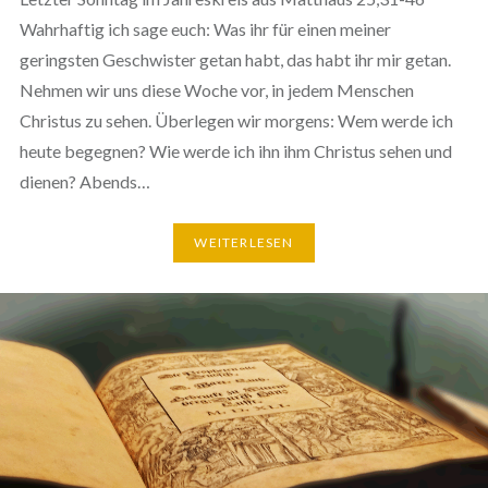
Wahrhaftig ich sage euch: Was ihr für einen meiner
geringsten Geschwister getan habt, das habt ihr mir getan.
Nehmen wir uns diese Woche vor, in jedem Menschen
Christus zu sehen. Überlegen wir morgens: Wem werde ich
heute begegnen? Wie werde ich ihn ihm Christus sehen und
dienen? Abends…
WEITERLESEN