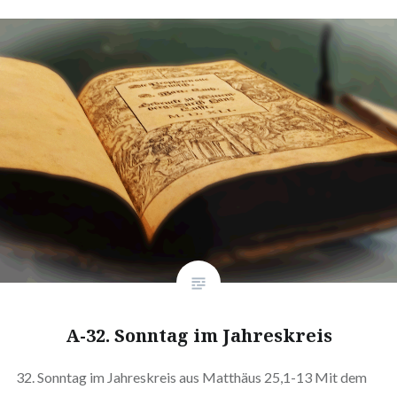
A-32. Sonntag im Jahreskreis
32. Sonntag im Jahreskreis aus Matthäus 25,1-13 Mit dem