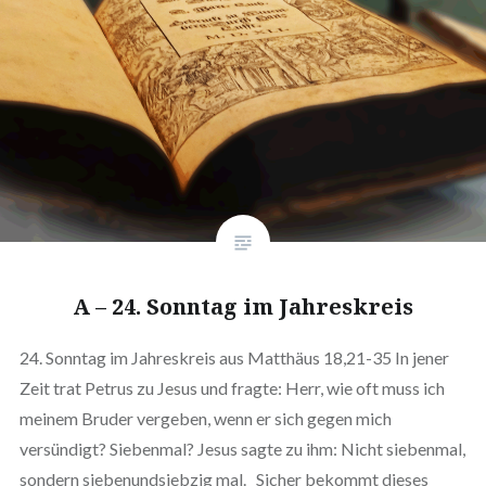
A – 24. Sonntag im Jahreskreis
24. Sonntag im Jahreskreis aus Matthäus 18,21-35 In jener
Zeit trat Petrus zu Jesus und fragte: Herr, wie oft muss ich
meinem Bruder vergeben, wenn er sich gegen mich
versündigt? Siebenmal? Jesus sagte zu ihm: Nicht siebenmal,
sondern siebenundsiebzig mal. Sicher bekommt dieses