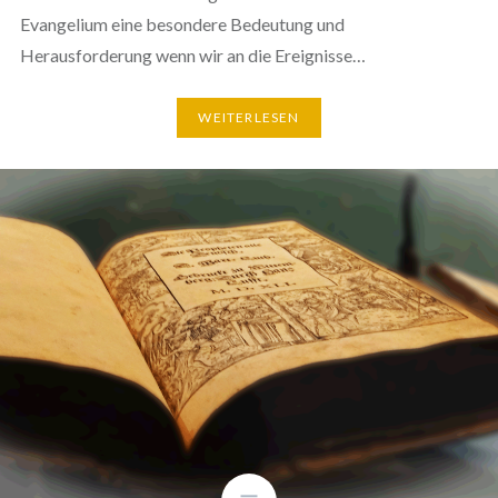
Evangelium eine besondere Bedeutung und
Herausforderung wenn wir an die Ereignisse…
WEITERLESEN