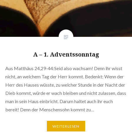
A – 1. Adventssonntag
Aus Matthäus 24,29-44:Seid also wachsam! Denn ihr wisst
nicht, an welchem Tag der Herr kommt. Bedenkt: Wenn der
Herr des Hauses wüsste, zu welcher Stunde in der Nacht der
Dieb kommt, würde er wach bleiben und nicht zulassen, dass
man in sein Haus einbricht. Darum haltet auch ihr euch
bereit! Denn der Menschensohn kommt zu…
WEITERLESEN