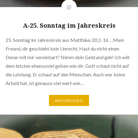
A-25. Sonntag im Jahreskreis
25. Sonntag im Jahreskreis aus Matthäus 20,1-16 …Mein
Freund, dir geschieht kein Unrecht. Hast du nicht einen
Denar mit mir vereinbart? Nimm dein Geld und geh! Ich will
dem letzten ebensoviel geben wie dir. Gott schaut nicht auf
die Leistung. Er schaut auf den Menschen. Auch wer keine
Arbeit hat, ist genauso viel wert wie…
WEITERLESEN