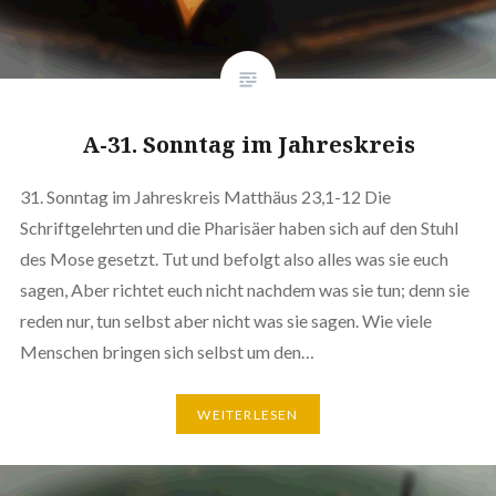
A-31. Sonntag im Jahreskreis
31. Sonntag im Jahreskreis Matthäus 23,1-12 Die
Schriftgelehrten und die Pharisäer haben sich auf den Stuhl
des Mose gesetzt. Tut und befolgt also alles was sie euch
sagen, Aber richtet euch nicht nachdem was sie tun; denn sie
reden nur, tun selbst aber nicht was sie sagen. Wie viele
Menschen bringen sich selbst um den…
WEITERLESEN