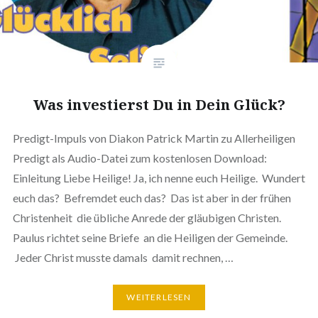
Was investierst Du in Dein Glück?
Predigt-Impuls von Diakon Patrick Martin zu Allerheiligen
Predigt als Audio-Datei zum kostenlosen Download:
Einleitung Liebe Heilige! Ja, ich nenne euch Heilige. Wundert
euch das? Befremdet euch das? Das ist aber in der frühen
Christenheit die übliche Anrede der gläubigen Christen.
Paulus richtet seine Briefe an die Heiligen der Gemeinde.
Jeder Christ musste damals damit rechnen, …
WEITERLESEN