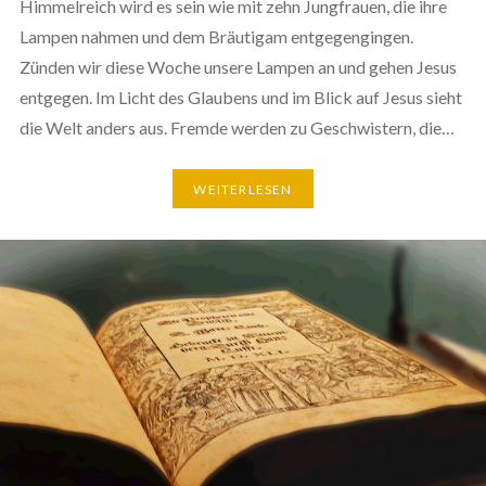
Himmelreich wird es sein wie mit zehn Jungfrauen, die ihre
Lampen nahmen und dem Bräutigam entgegengingen.
Zünden wir diese Woche unsere Lampen an und gehen Jesus
entgegen. Im Licht des Glaubens und im Blick auf Jesus sieht
die Welt anders aus. Fremde werden zu Geschwistern, die…
WEITERLESEN