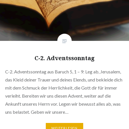
C-2. Adventssonntag
C-2. Adventssonntag aus Baruch 5, 1 – 9: Leg ab, Jerusalem,
das Kleid deiner Trauer und deines Elends, und bekleide dich
mit dem Schmuck der Herrlichkeit, die Gott dir für immer
verleiht. Bereiten wir uns diesen Advent, weiter auf die
Ankunft unseres Herrn vor. Legen wir bewusst alles ab, was
uns belastet. Geben wir unsere…
WEITERLESEN