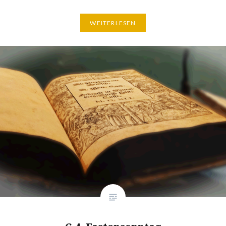
WEITERLESEN