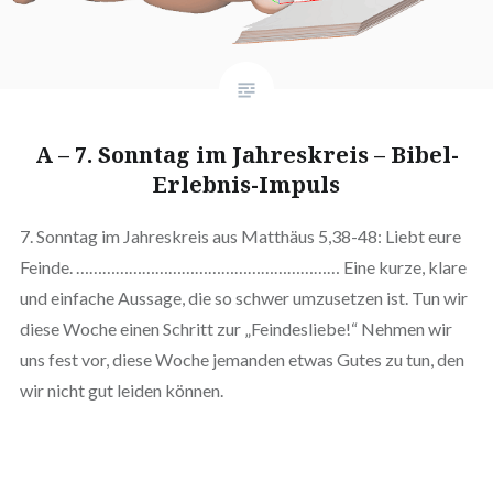
A – 7. Sonntag im Jahreskreis – Bibel-
Erlebnis-Impuls
7. Sonntag im Jahreskreis aus Matthäus 5,38-48: Liebt eure
Feinde. …………………………………………………… Eine kurze, klare
und einfache Aussage, die so schwer umzusetzen ist. Tun wir
diese Woche einen Schritt zur „Feindesliebe!“ Nehmen wir
uns fest vor, diese Woche jemanden etwas Gutes zu tun, den
wir nicht gut leiden können.