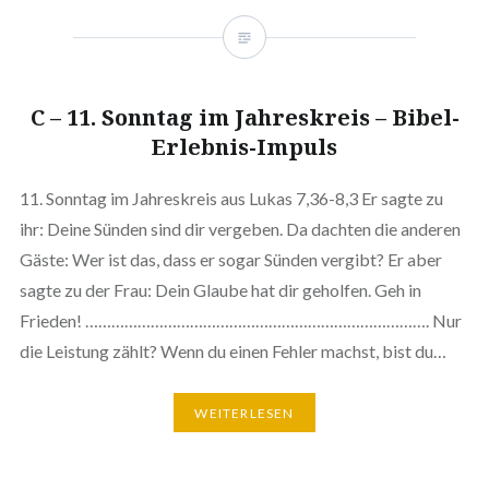
C – 11. Sonntag im Jahreskreis – Bibel-
Erlebnis-Impuls
11. Sonntag im Jahreskreis aus Lukas 7,36-8,3 Er sagte zu
ihr: Deine Sünden sind dir vergeben. Da dachten die anderen
Gäste: Wer ist das, dass er sogar Sünden vergibt? Er aber
sagte zu der Frau: Dein Glaube hat dir geholfen. Geh in
Frieden! ……………………………………………………………………. Nur
die Leistung zählt? Wenn du einen Fehler machst, bist du…
WEITERLESEN