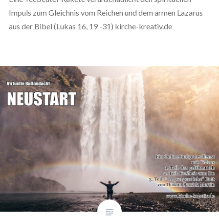
Impuls zum Gleichnis vom Reichen und dem armen Lazarus
aus der Bibel (Lukas 16, 19 -31) kirche-kreativ.de