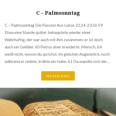
C – Palmsonntag
C – Palmsonntag Die Passion Aus Lukas 22,14-23,56 59
Etwa eine Stunde später behauptete wieder einer:
Wahrhaftig, der war auch mit ihm zusammen; er ist doch
auch ein Galiläer. 60 Petrus aber erwiderte: Mensch, ich
weiß nicht, wovon du sprichst. Im gleichen Augenblick, noch
während er redete, krähte ein Hahn. 61 Da wandte sich der…
WEITERLESEN