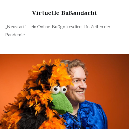
Virtuelle Bußandacht
„Neustart“ – ein Online-Bußgottesdienst in Zeiten der
Pandemie