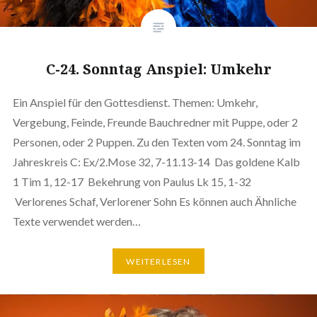
C-24. Sonntag Anspiel: Umkehr
Ein Anspiel für den Gottesdienst. Themen: Umkehr,
Vergebung, Feinde, Freunde Bauchredner mit Puppe, oder 2
Personen, oder 2 Puppen. Zu den Texten vom 24. Sonntag im
Jahreskreis C: Ex/2.Mose 32, 7-11.13-14 Das goldene Kalb
1 Tim 1, 12-17 Bekehrung von Paulus Lk 15, 1-32
Verlorenes Schaf, Verlorener Sohn Es können auch Ähnliche
Texte verwendet werden…
WEITERLESEN