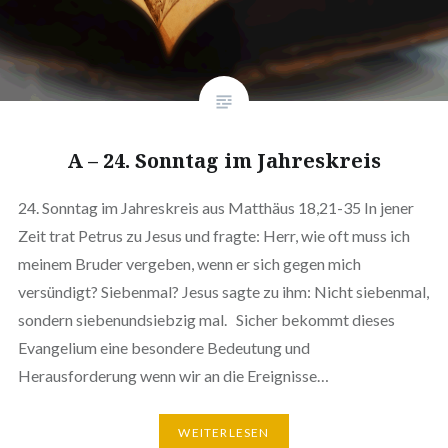
A – 24. Sonntag im Jahreskreis
24. Sonntag im Jahreskreis aus Matthäus 18,21-35 In jener
Zeit trat Petrus zu Jesus und fragte: Herr, wie oft muss ich
meinem Bruder vergeben, wenn er sich gegen mich
versündigt? Siebenmal? Jesus sagte zu ihm: Nicht siebenmal,
sondern siebenundsiebzig mal. Sicher bekommt dieses
Evangelium eine besondere Bedeutung und
Herausforderung wenn wir an die Ereignisse…
WEITERLESEN