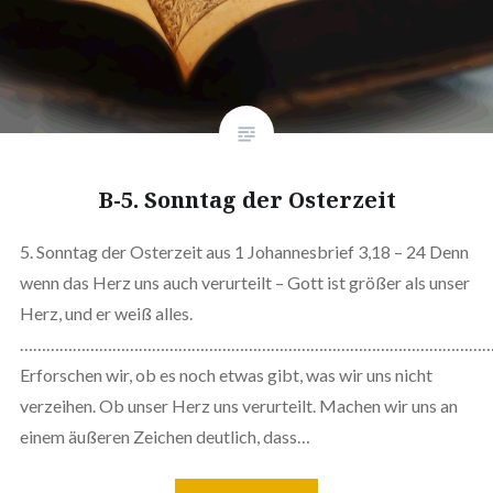
B-5. Sonntag der Osterzeit
5. Sonntag der Osterzeit aus 1 Johannesbrief 3,18 – 24 Denn
wenn das Herz uns auch verurteilt – Gott ist größer als unser
Herz, und er weiß alles.
……………………………………………………………………………………………
Erforschen wir, ob es noch etwas gibt, was wir uns nicht
verzeihen. Ob unser Herz uns verurteilt. Machen wir uns an
einem äußeren Zeichen deutlich, dass…