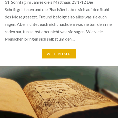
31. Sonntag im Jahreskreis Matthäus 23,1-12 Die
Schriftgelehrten und die Pharisäer haben sich auf den Stuhl
des Mose gesetzt. Tut und befolgt also alles was sie euch
sagen, Aber richtet euch nicht nachdem was sie tun; denn sie
reden nur, tun selbst aber nicht was sie sagen. Wie viele
Menschen bringen sich selbst um den…
WEITERLESEN