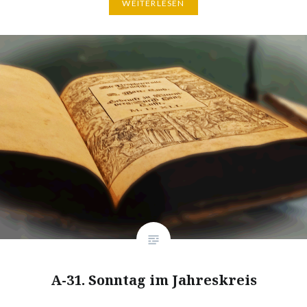
WEITERLESEN
A-31. Sonntag im Jahreskreis