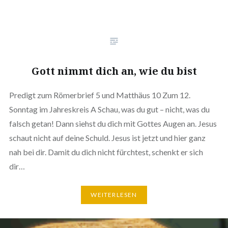
Gott nimmt dich an, wie du bist
Predigt zum Römerbrief 5 und Matthäus 10 Zum 12.
Sonntag im Jahreskreis A Schau, was du gut – nicht, was du
falsch getan! Dann siehst du dich mit Gottes Augen an. Jesus
schaut nicht auf deine Schuld. Jesus ist jetzt und hier ganz
nah bei dir. Damit du dich nicht fürchtest, schenkt er sich
dir…
WEITERLESEN