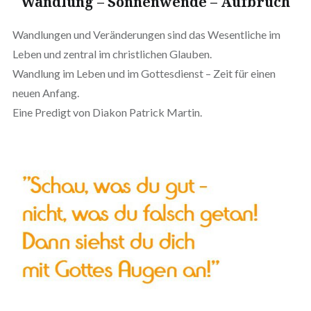
Wandlung – Sonnenwende – Aufbruch
Wandlungen und Veränderungen sind das Wesentliche im
Leben und zentral im christlichen Glauben.
Wandlung im Leben und im Gottesdienst – Zeit für einen
neuen Anfang.
Eine Predigt von Diakon Patrick Martin.