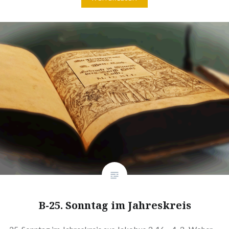
B-25. Sonntag im Jahreskreis