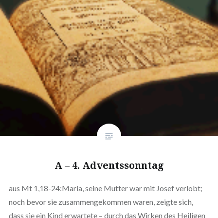
A – 4. Adventssonntag
aus Mt 1,18-24:Maria, seine Mutter war mit Josef verlobt;
noch bevor sie zusammengekommen waren, zeigte sich,
dass sie ein Kind erwartete – durch das Wirken des Heiligen