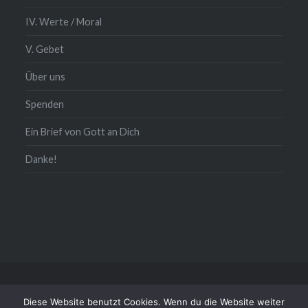
IV. Werte / Moral
V. Gebet
Über uns
Spenden
Ein Brief von Gott an Dich
Danke!
Kontakt/Impressum/Daten
Diese Website benutzt Cookies. Wenn du die Website weiter