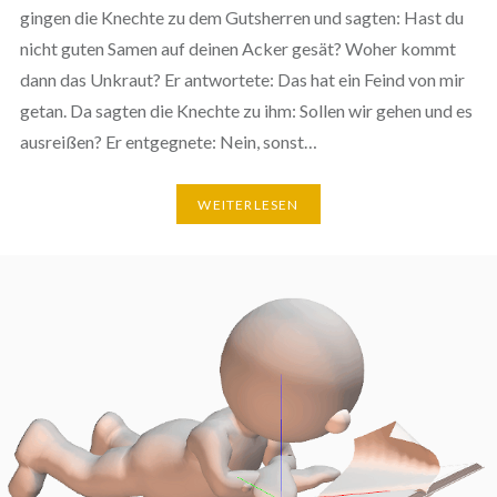
gingen die Knechte zu dem Gutsherren und sagten: Hast du
nicht guten Samen auf deinen Acker gesät? Woher kommt
dann das Unkraut? Er antwortete: Das hat ein Feind von mir
getan. Da sagten die Knechte zu ihm: Sollen wir gehen und es
ausreißen? Er entgegnete: Nein, sonst…
WEITERLESEN