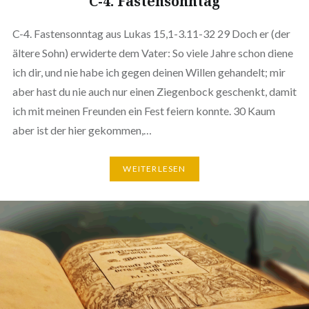
C-4. Fastensonntag
C-4. Fastensonntag aus Lukas 15,1-3.11-32 29 Doch er (der
ältere Sohn) erwiderte dem Vater: So viele Jahre schon diene
ich dir, und nie habe ich gegen deinen Willen gehandelt; mir
aber hast du nie auch nur einen Ziegenbock geschenkt, damit
ich mit meinen Freunden ein Fest feiern konnte. 30 Kaum
aber ist der hier gekommen,…
WEITERLESEN