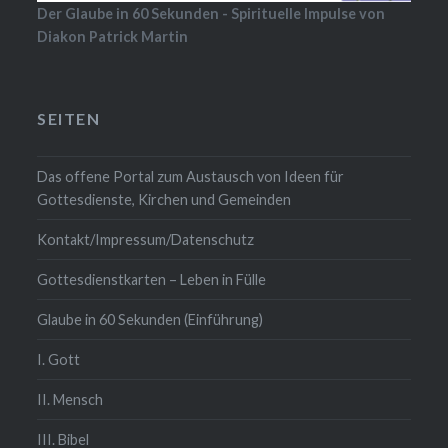
Der Glaube in 60 Sekunden - Spirituelle Impulse von
Diakon Patrick Martin
SEITEN
Das offene Portal zum Austausch von Ideen für
Gottesdienste, Kirchen und Gemeinden
Kontakt/Impressum/Datenschutz
Gottesdienstkarten – Leben in Fülle
Glaube in 60 Sekunden (Einführung)
I. Gott
II. Mensch
III. Bibel