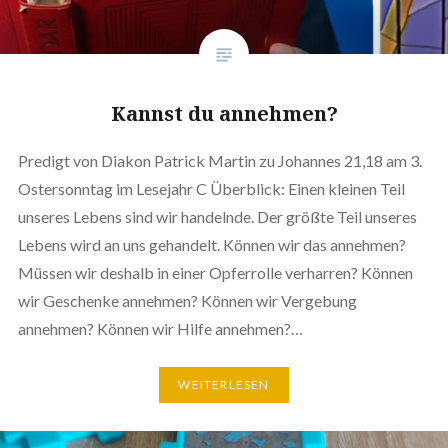
Kannst du annehmen?
Predigt von Diakon Patrick Martin zu Johannes 21,18 am 3.
Ostersonntag im Lesejahr C Überblick: Einen kleinen Teil
unseres Lebens sind wir handelnde. Der größte Teil unseres
Lebens wird an uns gehandelt. Können wir das annehmen?
Müssen wir deshalb in einer Opferrolle verharren? Können
wir Geschenke annehmen? Können wir Vergebung
annehmen? Können wir Hilfe annehmen?…
WEITERLESEN