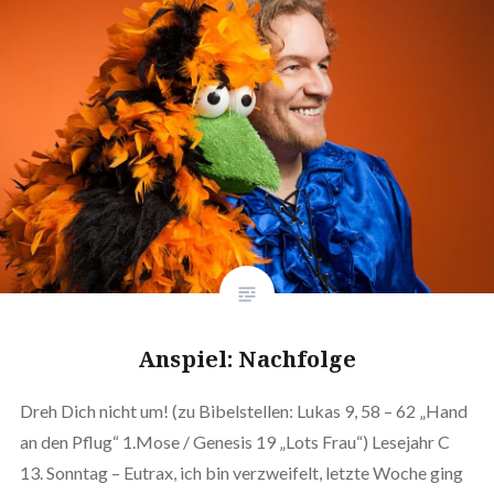
Anspiel: Nachfolge
Dreh Dich nicht um! (zu Bibelstellen: Lukas 9, 58 – 62 „Hand
an den Pflug“ 1.Mose / Genesis 19 „Lots Frau“) Lesejahr C
13. Sonntag – Eutrax, ich bin verzweifelt, letzte Woche ging