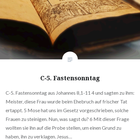
C-5. Fastensonntag
C-5. Fastensonntag aus Johannes 8,1-11 4 und sagten zu ihm:
Meister, diese Frau wurde beim Ehebruch auf frischer Tat
ertappt. 5 Mose hat uns im Gesetz vorgeschrieben, solche
Frauen zu steinigen. Nun, was sagst du? 6 Mit dieser Frage
wollten sie ihn auf die Probe stellen, um einen Grund zu
haben, ihn zu verklagen. Jesus…