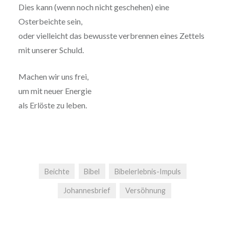
Dies kann (wenn noch nicht geschehen) eine
Osterbeichte sein,
oder vielleicht das bewusste verbrennen eines Zettels
mit unserer Schuld.
Machen wir uns frei,
um mit neuer Energie
als Erlöste zu leben.
Beichte
Bibel
Bibelerlebnis-Impuls
Johannesbrief
Versöhnung