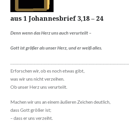
aus 1 Johannesbrief 3,18 – 24
Denn wenn das Herz uns auch verurteilt –
Gott ist größer als unser Herz, und er weiß alles.
…………………………………………………………………………………………
Erforschen wir, ob es noch etwas gibt,
was wir uns nicht verzeihen.
Ob unser Herz uns verurteilt.
Machen wir uns an einem äußeren Zeichen deutlich,
dass Gott größer ist;
– dass er uns verzeiht.