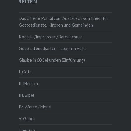
SEITEN
Das offene Portal zum Austausch von Ideen für
Gottesdienste, Kirchen und Gemeinden
Kontakt/Impressum/Datenschutz
Gottesdienstkarten – Leben in Fülle
Glaube in 60 Sekunden (Einführung)
I. Gott
II. Mensch
III. Bibel
IV. Werte / Moral
V. Gebet
Über uns