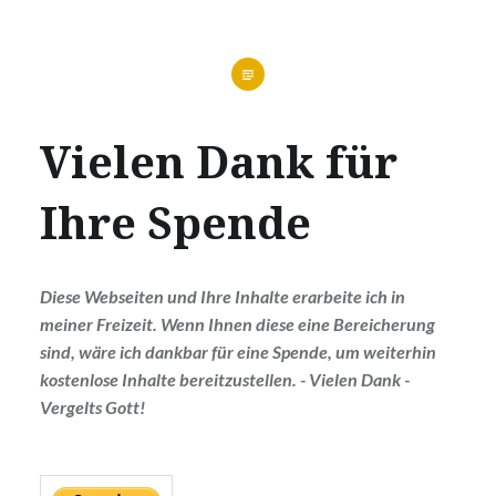
Vielen Dank für
Ihre Spende
Diese Webseiten und Ihre Inhalte erarbeite ich in
meiner Freizeit. Wenn Ihnen diese eine Bereicherung
sind, wäre ich dankbar für eine Spende, um weiterhin
kostenlose Inhalte bereitzustellen. - Vielen Dank -
Vergelts Gott!