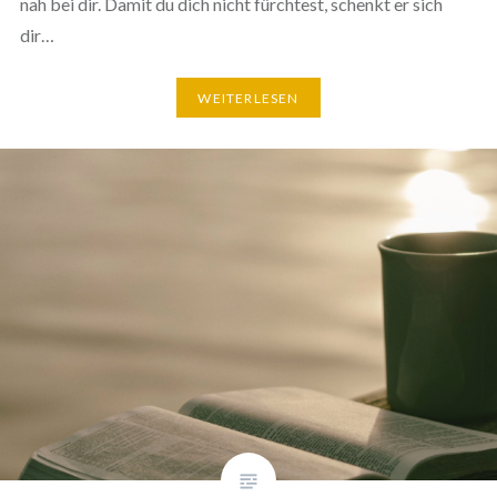
nah bei dir. Damit du dich nicht fürchtest, schenkt er sich
dir…
WEITERLESEN