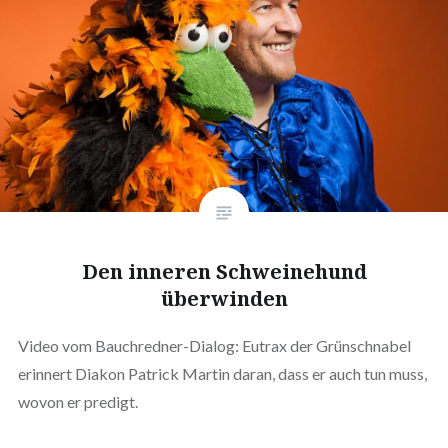
Den inneren Schweinehund
überwinden
Video vom Bauchredner-Dialog: Eutrax der Grünschnabel
erinnert Diakon Patrick Martin daran, dass er auch tun muss,
wovon er predigt.