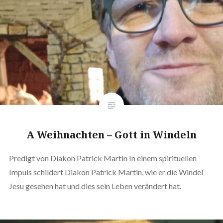
A Weihnachten – Gott in Windeln
Predigt von Diakon Patrick Martin In einem spirituellen
Impuls schildert Diakon Patrick Martin, wie er die Windel
Jesu gesehen hat und dies sein Leben verändert hat.