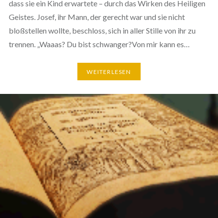
dass sie ein Kind erwartete – durch das Wirken des Heiligen
Geistes. Josef, ihr Mann, der gerecht war und sie nicht
bloßstellen wollte, beschloss, sich in aller Stille von ihr zu
trennen. „Waaas? Du bist schwanger?Von mir kann es…
WEITERLESEN