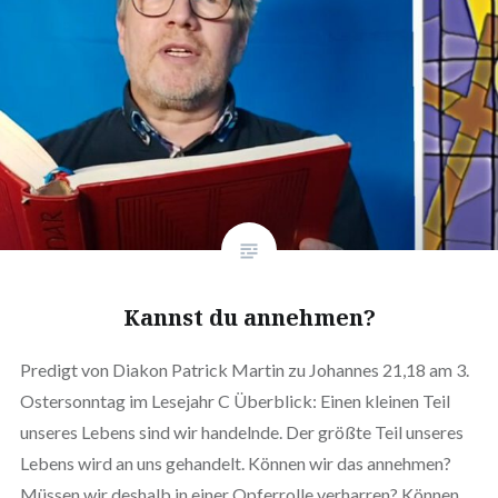
Kannst du annehmen?
Predigt von Diakon Patrick Martin zu Johannes 21,18 am 3.
Ostersonntag im Lesejahr C Überblick: Einen kleinen Teil
unseres Lebens sind wir handelnde. Der größte Teil unseres
Lebens wird an uns gehandelt. Können wir das annehmen?
Müssen wir deshalb in einer Opferrolle verharren? Können