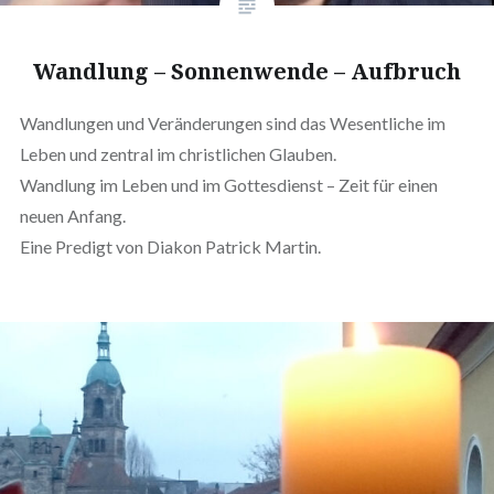
Wandlung – Sonnenwende – Aufbruch
Wandlungen und Veränderungen sind das Wesentliche im
Leben und zentral im christlichen Glauben.
Wandlung im Leben und im Gottesdienst – Zeit für einen
neuen Anfang.
Eine Predigt von Diakon Patrick Martin.