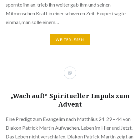
spornte ihn an, trieb ihn weiter,gab ihm und seinen
Mitmenschen Kraft in einer schweren Zeit. Exuperi sagte
einmal, man solle einem…
WEITERLESEN
„Wach auf!“ Spiritueller Impuls zum
Advent
Eine Predigt zum Evangelim nach Matthäus 24, 29 – 44 von
Diakon Patrick Martin Aufwachen. Leben im Hier und Jetzt.
Das Leben nicht verschlafen. Diakon Patrick Martin zeigt an