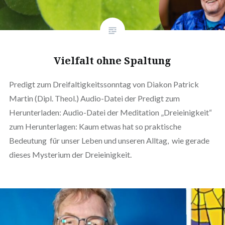
Vielfalt ohne Spaltung
Predigt zum Dreifaltigkeitssonntag von Diakon Patrick
Martin (Dipl. Theol.) Audio-Datei der Predigt zum
Herunterladen: Audio-Datei der Meditation „Dreieinigkeit“
zum Herunterlagen: Kaum etwas hat so praktische
Bedeutung für unser Leben und unseren Alltag, wie gerade
dieses Mysterium der Dreieinigkeit.