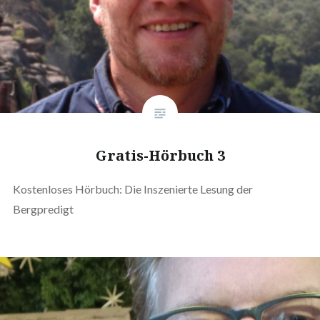
Gratis-Hörbuch 3
Kostenloses Hörbuch: Die Inszenierte Lesung der
Bergpredigt