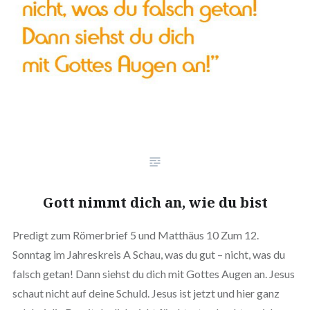
Gott nimmt dich an, wie du bist
Predigt zum Römerbrief 5 und Matthäus 10 Zum 12.
Sonntag im Jahreskreis A Schau, was du gut – nicht, was du
falsch getan! Dann siehst du dich mit Gottes Augen an. Jesus
schaut nicht auf deine Schuld. Jesus ist jetzt und hier ganz