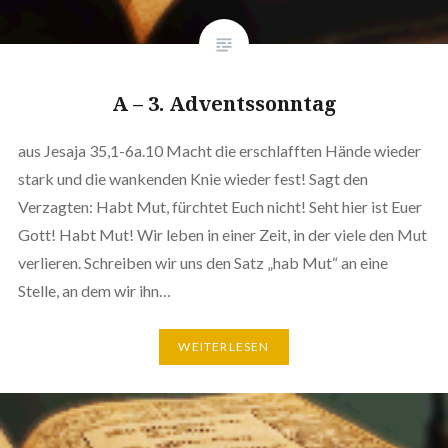
A – 3. Adventssonntag
aus Jesaja 35,1-6a.10 Macht die erschlafften Hände wieder
stark und die wankenden Knie wieder fest! Sagt den
Verzagten: Habt Mut, fürchtet Euch nicht! Seht hier ist Euer
Gott! Habt Mut! Wir leben in einer Zeit, in der viele den Mut
verlieren. Schreiben wir uns den Satz „hab Mut“ an eine
Stelle, an dem wir ihn…
WEITERLESEN