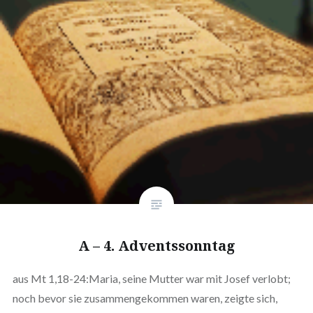
A – 4. Adventssonntag
aus Mt 1,18-24:Maria, seine Mutter war mit Josef verlobt;
noch bevor sie zusammengekommen waren, zeigte sich,