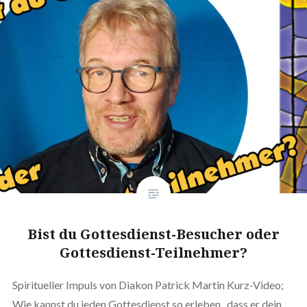
Bist du Gottesdienst-Besucher oder
Gottesdienst-Teilnehmer?
Spiritueller Impuls von Diakon Patrick Martin Kurz-Video;
Wie kannst du jeden Gottesdienst so erleben, dass er dein