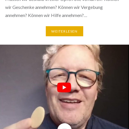
wir Geschenke annehmen? Können wir Vergebung
annehmen? Können wir Hilfe annehmen?…
WEITERLESEN