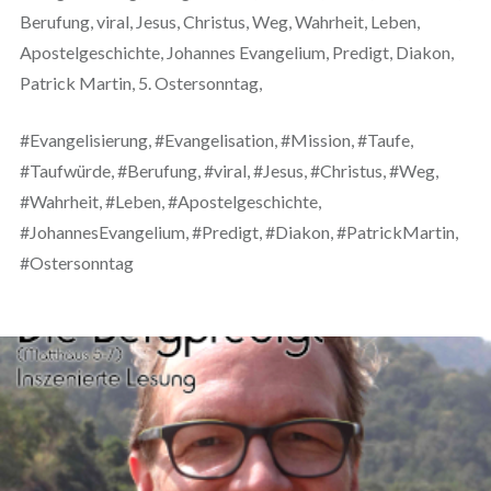
Berufung, viral, Jesus, Christus, Weg, Wahrheit, Leben,
Apostelgeschichte, Johannes Evangelium, Predigt, Diakon,
Patrick Martin, 5. Ostersonntag,
#Evangelisierung, #Evangelisation, #Mission, #Taufe,
#Taufwürde, #Berufung, #viral, #Jesus, #Christus, #Weg,
#Wahrheit, #Leben, #Apostelgeschichte,
#JohannesEvangelium, #Predigt, #Diakon, #PatrickMartin,
#Ostersonntag