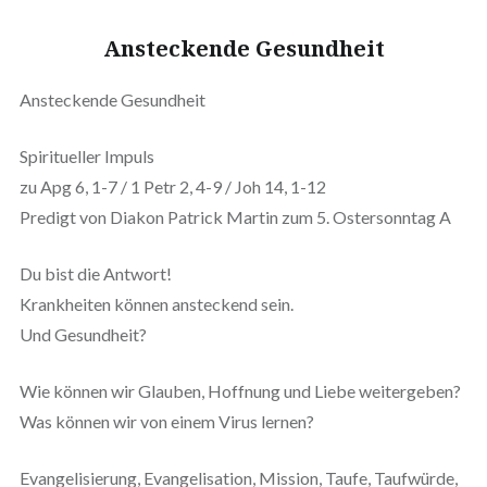
Ansteckende Gesundheit
Ansteckende Gesundheit
Spiritueller Impuls
zu Apg 6, 1-7 / 1 Petr 2, 4-9 / Joh 14, 1-12
Predigt von Diakon Patrick Martin zum 5. Ostersonntag A
Du bist die Antwort!
Krankheiten können ansteckend sein.
Und Gesundheit?
Wie können wir Glauben, Hoffnung und Liebe weitergeben?
Was können wir von einem Virus lernen?
Evangelisierung, Evangelisation, Mission, Taufe, Taufwürde,