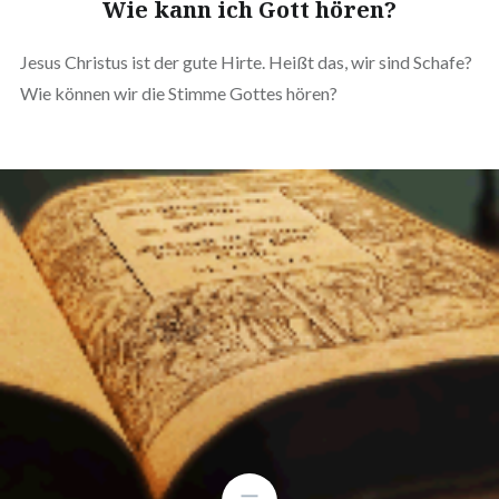
Wie kann ich Gott hören?
Jesus Christus ist der gute Hirte. Heißt das, wir sind Schafe?
Wie können wir die Stimme Gottes hören?