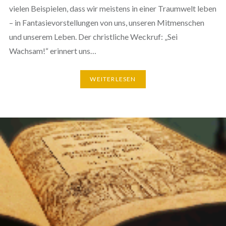
vielen Beispielen, dass wir meistens in einer Traumwelt leben
– in Fantasievorstellungen von uns, unseren Mitmenschen
und unserem Leben. Der christliche Weckruf: „Sei
Wachsam!“ erinnert uns…
WEITERLESEN