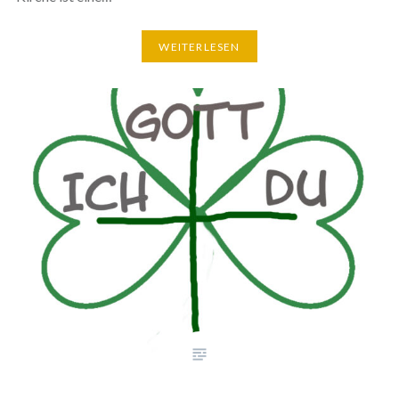
WEITERLESEN