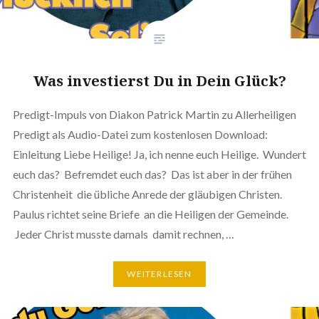
Was investierst Du in Dein Glück?
Predigt-Impuls von Diakon Patrick Martin zu Allerheiligen
Predigt als Audio-Datei zum kostenlosen Download:
Einleitung Liebe Heilige! Ja, ich nenne euch Heilige. Wundert
euch das? Befremdet euch das? Das ist aber in der frühen
Christenheit die übliche Anrede der gläubigen Christen.
Paulus richtet seine Briefe an die Heiligen der Gemeinde.
Jeder Christ musste damals damit rechnen, …
WEITERLESEN