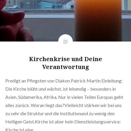
Kirchenkrise und Deine
Verantwortung
Predigt an Pfingsten von Diakon Patrick Martin Einleitung:
Die Kirche blüht und wächst, ist lebendig – besonders in
Asien, Südamerika, Afrika. Nur in vielen Teilen Europas geht
alles zurück. Woran liegt das?Vielleicht stärken wir bei uns
zu sehr die Struktur und die Institutionund zu wenig den
Heiligen Geist.Kirche ist aber kein Dienstleistungsservice:
Kirche ist eine…