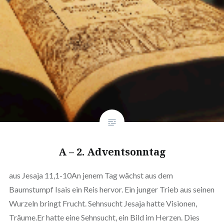
A – 2. Adventsonntag
aus Jesaja 11,1-10An jenem Tag wächst aus dem
Baumstumpf Isais ein Reis hervor. Ein junger Trieb aus seinen
Wurzeln bringt Frucht. Sehnsucht Jesaja hatte Visionen,
Träume.Er hatte eine Sehnsucht, ein Bild im Herzen. Dies