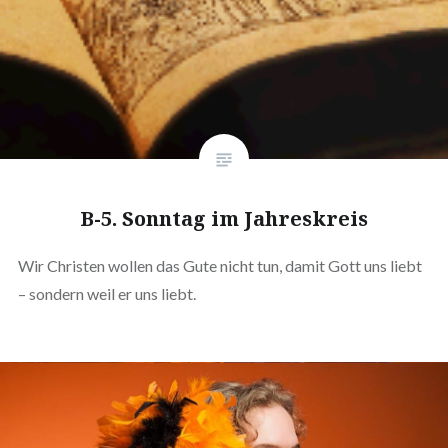
B-5. Sonntag im Jahreskreis
Wir Christen wollen das Gute nicht tun, damit Gott uns liebt
– sondern weil er uns liebt.