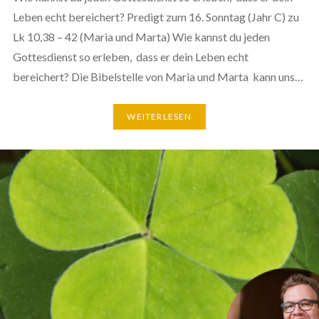
Leben echt bereichert? Predigt zum 16. Sonntag (Jahr C) zu
Lk 10,38 – 42 (Maria und Marta) Wie kannst du jeden
Gottesdienst so erleben, dass er dein Leben echt
bereichert? Die Bibelstelle von Maria und Marta kann uns…
WEITERLESEN