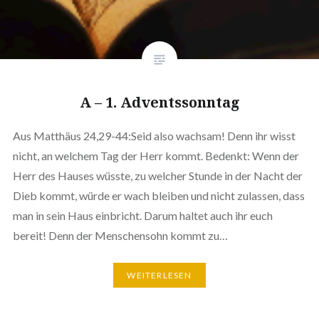
A – 1. Adventssonntag
Aus Matthäus 24,29-44:Seid also wachsam! Denn ihr wisst
nicht, an welchem Tag der Herr kommt. Bedenkt: Wenn der
Herr des Hauses wüsste, zu welcher Stunde in der Nacht der
Dieb kommt, würde er wach bleiben und nicht zulassen, dass
man in sein Haus einbricht. Darum haltet auch ihr euch
bereit! Denn der Menschensohn kommt zu…
WEITERLESEN