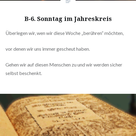
B-6. Sonntag im Jahreskreis
Überlegen wir, wen wir diese Woche „berühren“ möchten,
vor denen wir uns immer gescheut haben.
Gehen wir auf diesen Menschen zu und wir werden sicher
selbst beschenkt.