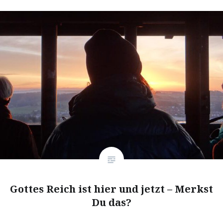
Gottes Reich ist hier und jetzt – Merkst
Du das?