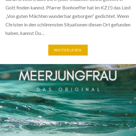
Gott finden kannst. Pfarrer Bonhoeffer hat im KZ (!) das Lied
„Von guten Mächten wunderbar geborgen“ gedichtet. Wenn
Christen in den schlimmsten Situationen diesen Ort gefunden
haben, kannst Du…
WEITERLESEN