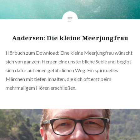
Andersen: Die kleine Meerjungfrau
Hörbuch zum Download: Eine kleine Meerjungfrau wünscht
sich von ganzem Herzen eine unsterbliche Seele und begibt
sich dafür auf einen gefährlichen Weg. Ein spirituelles
Märchen mit tiefen Inhalten, die sich oft erst beim
mehrmaligem Hören erschließen.