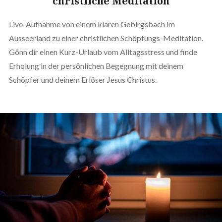
christliche Meditation
Live-Aufnahme von einem klaren Gebirgsbach im
Ausseerland zu einer christlichen Schöpfungs-Meditation.
Gönn dir einen Kurz-Urlaub vom Alltagsstress und finde
Erholung in der persönlichen Begegnung mit deinem
Schöpfer und deinem Erlöser Jesus Christus.