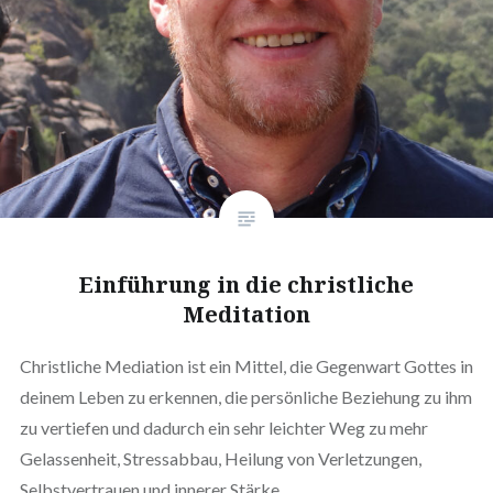
Einführung in die christliche
Meditation
Christliche Mediation ist ein Mittel, die Gegenwart Gottes in
deinem Leben zu erkennen, die persönliche Beziehung zu ihm
zu vertiefen und dadurch ein sehr leichter Weg zu mehr
Gelassenheit, Stressabbau, Heilung von Verletzungen,
Selbstvertrauen und innerer Stärke.