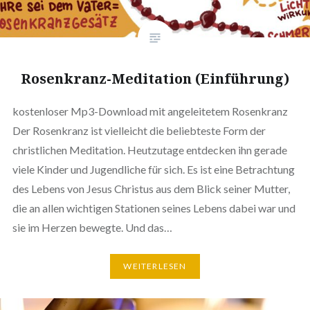
Rosenkranz-Meditation (Einführung)
kostenloser Mp3-Download mit angeleitetem Rosenkranz
Der Rosenkranz ist vielleicht die beliebteste Form der
christlichen Meditation. Heutzutage entdecken ihn gerade
viele Kinder und Jugendliche für sich. Es ist eine Betrachtung
des Lebens von Jesus Christus aus dem Blick seiner Mutter,
die an allen wichtigen Stationen seines Lebens dabei war und
sie im Herzen bewegte. Und das…
WEITERLESEN