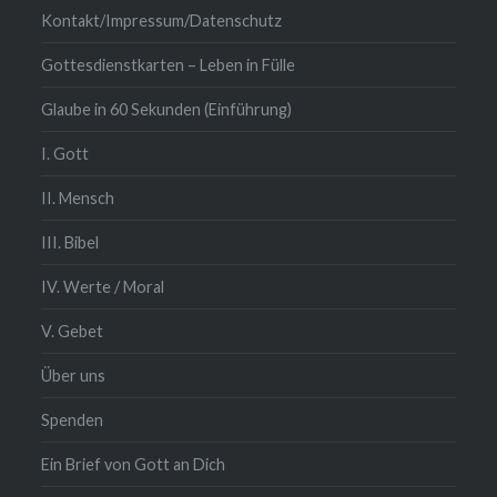
Kontakt/Impressum/Datenschutz
Gottesdienstkarten – Leben in Fülle
Glaube in 60 Sekunden (Einführung)
I. Gott
II. Mensch
III. Bibel
IV. Werte / Moral
V. Gebet
Über uns
Spenden
Ein Brief von Gott an Dich