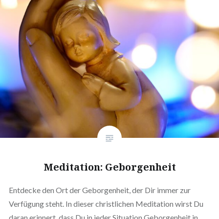
Meditation: Geborgenheit
Entdecke den Ort der Geborgenheit, der Dir immer zur
Verfügung steht. In dieser christlichen Meditation wirst Du
daran erinnert, dass Du in jeder Situation Geborgenheit in