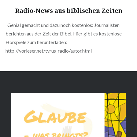
Radio-News aus biblischen Zeiten
Genial gemacht und dazu noch kostenlos: Journalisten
berichten aus der Zeit der Bibel. Hier gibt es kostenlose
Hörspiele zum herunterladen:
http://vorleser.net/tyrus_radio/autor.html