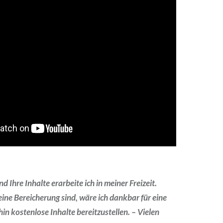
 Ihre Inhalte erarbeite ich in meiner Freizeit.
ine Bereicherung sind, wäre ich dankbar für eine
in kostenlose Inhalte bereitzustellen. – Vielen