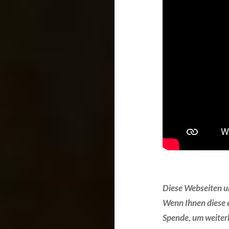
Diese Webseiten und
Wenn Ihnen diese e
Spende, um weiterh