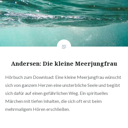
Andersen: Die kleine Meerjungfrau
Hörbuch zum Download: Eine kleine Meerjungfrau wünscht
sich von ganzem Herzen eine unsterbliche Seele und begibt
sich dafür auf einen gefährlichen Weg. Ein spirituelles
Märchen mit tiefen Inhalten, die sich oft erst beim
mehrmaligem Hören erschließen.