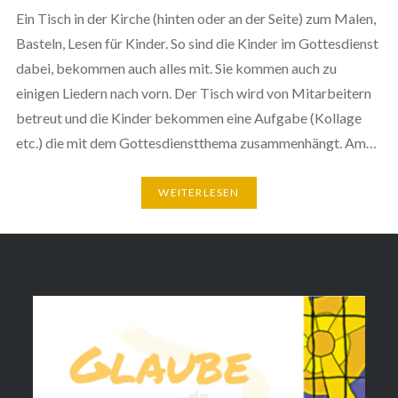
Ein Tisch in der Kirche (hinten oder an der Seite) zum Malen,
Basteln, Lesen für Kinder. So sind die Kinder im Gottesdienst
dabei, bekommen auch alles mit. Sie kommen auch zu
einigen Liedern nach vorn. Der Tisch wird von Mitarbeitern
betreut und die Kinder bekommen eine Aufgabe (Kollage
etc.) die mit dem Gottesdienstthema zusammenhängt. Am…
WEITERLESEN