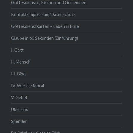
Gottesdienste, Kirchen und Gemeinden
Kontakt/Impressum/Datenschutz
Gottesdienstkarten – Leben in Fülle
Glaube in 60 Sekunden (Einführung)
I. Gott
II. Mensch
III. Bibel
IV. Werte / Moral
V. Gebet
Über uns
Spenden