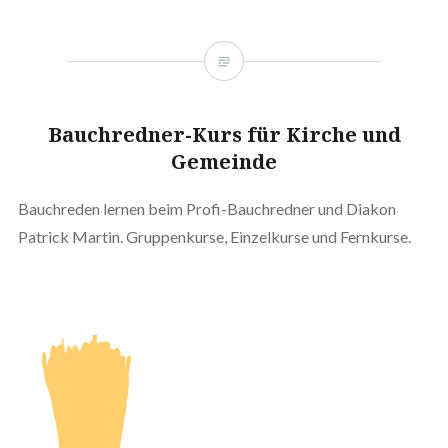
Bauchredner-Kurs für Kirche und
Gemeinde
Bauchreden lernen beim Profi-Bauchredner und Diakon
Patrick Martin. Gruppenkurse, Einzelkurse und Fernkurse.