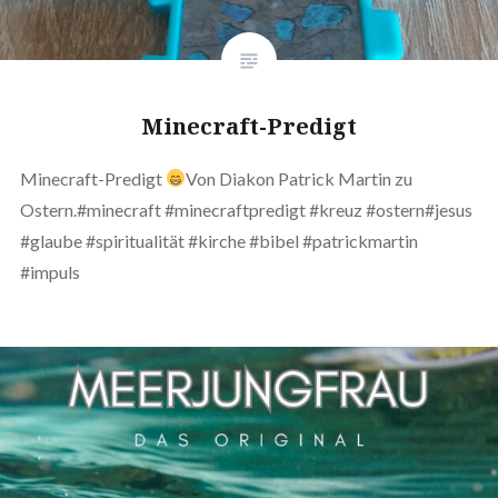
Minecraft-Predigt
Minecraft-Predigt
Von Diakon Patrick Martin zu
Ostern.#minecraft #minecraftpredigt #kreuz #ostern#jesus
#glaube #spiritualität #kirche #bibel #patrickmartin
#impuls