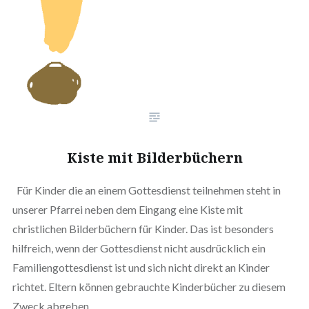
Kiste mit Bilderbüchern
Für Kinder die an einem Gottesdienst teilnehmen steht in
unserer Pfarrei neben dem Eingang eine Kiste mit
christlichen Bilderbüchern für Kinder. Das ist besonders
hilfreich, wenn der Gottesdienst nicht ausdrücklich ein
Familiengottesdienst ist und sich nicht direkt an Kinder
richtet. Eltern können gebrauchte Kinderbücher zu diesem
Zweck abgeben.