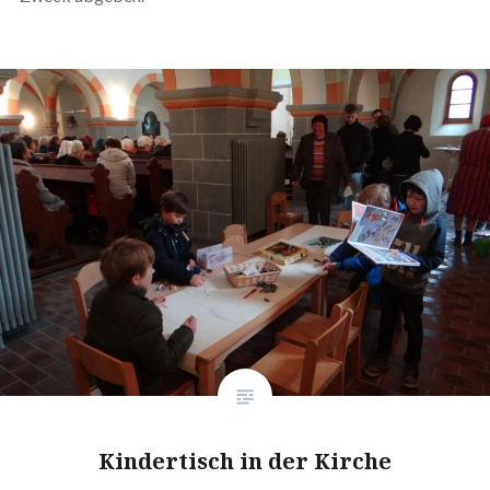
Kindertisch in der Kirche