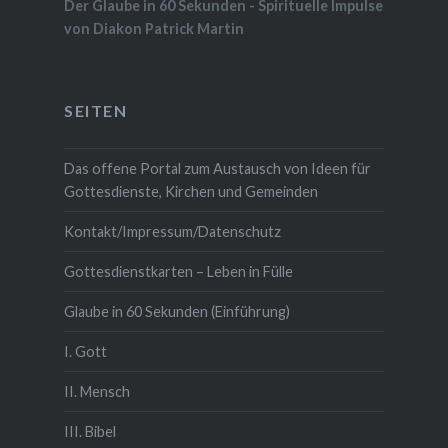
Der Glaube in 60 Sekunden - Spirituelle Impulse
von Diakon Patrick Martin
SEITEN
Das offene Portal zum Austausch von Ideen für
Gottesdienste, Kirchen und Gemeinden
Kontakt/Impressum/Datenschutz
Gottesdienstkarten – Leben in Fülle
Glaube in 60 Sekunden (Einführung)
I. Gott
II. Mensch
III. Bibel