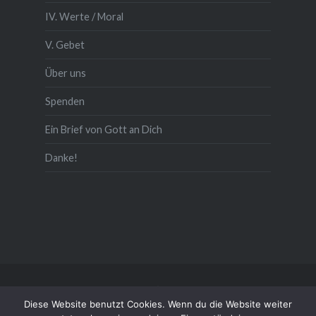
IV. Werte / Moral
V. Gebet
Über uns
Spenden
Ein Brief von Gott an Dich
Danke!
Kontakt/Impressum/Daten
Diese Website benutzt Cookies. Wenn du die Website weiter