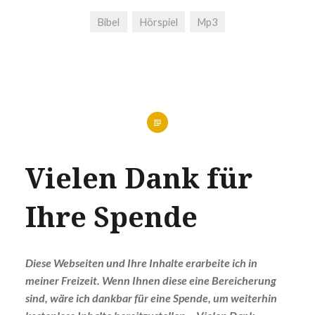
Bibel
Hörspiel
Mp3
Vielen Dank für
Ihre Spende
Diese Webseiten und Ihre Inhalte erarbeite ich in
meiner Freizeit. Wenn Ihnen diese eine Bereicherung
sind, wäre ich dankbar für eine Spende, um weiterhin