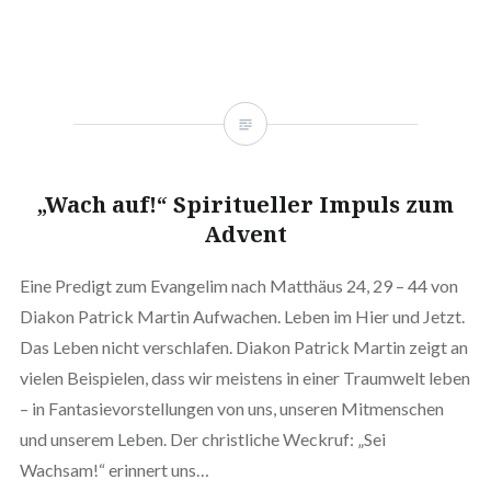
„Wach auf!“ Spiritueller Impuls zum
Advent
Eine Predigt zum Evangelim nach Matthäus 24, 29 – 44 von
Diakon Patrick Martin Aufwachen. Leben im Hier und Jetzt.
Das Leben nicht verschlafen. Diakon Patrick Martin zeigt an
vielen Beispielen, dass wir meistens in einer Traumwelt leben
– in Fantasievorstellungen von uns, unseren Mitmenschen
und unserem Leben. Der christliche Weckruf: „Sei
Wachsam!“ erinnert uns…