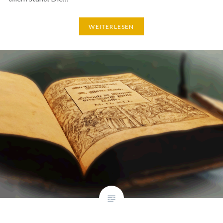
WEITERLESEN