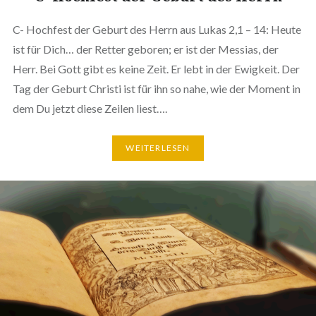
C- Hochfest der Geburt des Herrn aus Lukas 2,1 – 14: Heute
ist für Dich… der Retter geboren; er ist der Messias, der
Herr. Bei Gott gibt es keine Zeit. Er lebt in der Ewigkeit. Der
Tag der Geburt Christi ist für ihn so nahe, wie der Moment in
dem Du jetzt diese Zeilen liest….
WEITERLESEN