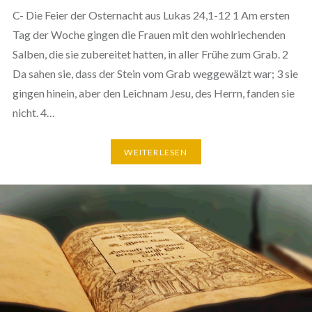
C- Die Feier der Osternacht aus Lukas 24,1-12 1 Am ersten
Tag der Woche gingen die Frauen mit den wohlriechenden
Salben, die sie zubereitet hatten, in aller Frühe zum Grab. 2
Da sahen sie, dass der Stein vom Grab weggewälzt war; 3 sie
gingen hinein, aber den Leichnam Jesu, des Herrn, fanden sie
nicht. 4…
WEITERLESEN