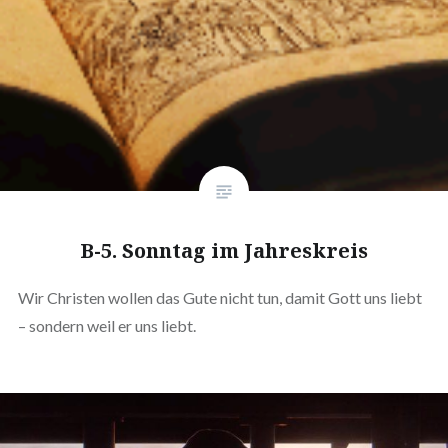
B-5. Sonntag im Jahreskreis
Wir Christen wollen das Gute nicht tun, damit Gott uns liebt
– sondern weil er uns liebt.