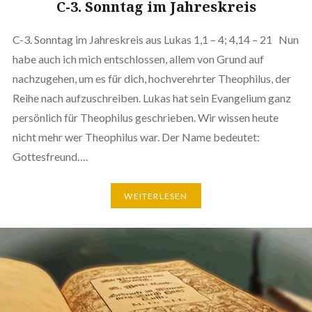
C-3. Sonntag im Jahreskreis
C-3. Sonntag im Jahreskreis aus Lukas 1,1 – 4; 4,14 – 21 Nun
habe auch ich mich entschlossen, allem von Grund auf
nachzugehen, um es für dich, hochverehrter Theophilus, der
Reihe nach aufzuschreiben. Lukas hat sein Evangelium ganz
persönlich für Theophilus geschrieben. Wir wissen heute
nicht mehr wer Theophilus war. Der Name bedeutet:
Gottesfreund….
WEITERLESEN