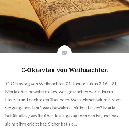
C-Oktavtag von Weihnachten
C-Oktavtag von Weihnachten 01. Januar Lukas 2,16 – 21
Maria aber bewahrte alles, was geschehen war in ihrem
Herzen und dachte darüber nach. Was nehmen wir mit, vom
vergangenen Jahr? Was bewahren wir im Herzen? Maria
behält alles, was ihr über Jesus gesagt worden ist, und was
sie mit ihm erlebt hat. Sicher hat sie…