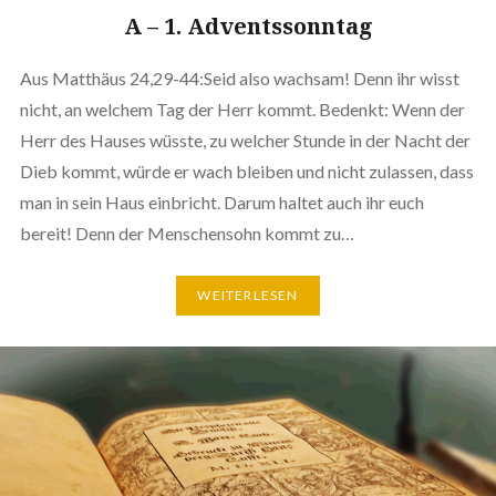
A – 1. Adventssonntag
Aus Matthäus 24,29-44:Seid also wachsam! Denn ihr wisst
nicht, an welchem Tag der Herr kommt. Bedenkt: Wenn der
Herr des Hauses wüsste, zu welcher Stunde in der Nacht der
Dieb kommt, würde er wach bleiben und nicht zulassen, dass
man in sein Haus einbricht. Darum haltet auch ihr euch
bereit! Denn der Menschensohn kommt zu…
WEITERLESEN