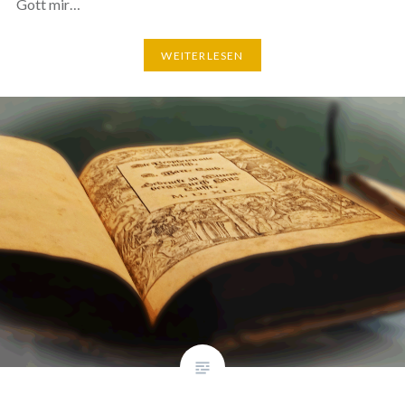
Gott mir…
WEITERLESEN