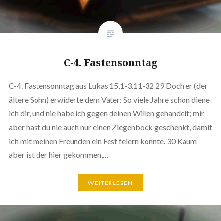
C-4. Fastensonntag
C-4. Fastensonntag aus Lukas 15,1-3.11-32 29 Doch er (der
ältere Sohn) erwiderte dem Vater: So viele Jahre schon diene
ich dir, und nie habe ich gegen deinen Willen gehandelt; mir
aber hast du nie auch nur einen Ziegenbock geschenkt, damit
ich mit meinen Freunden ein Fest feiern konnte. 30 Kaum
aber ist der hier gekommen,…
WEITERLESEN