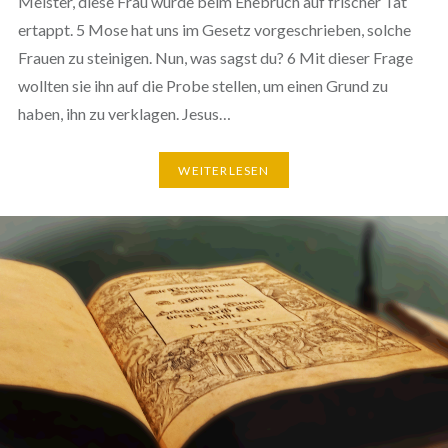
Meister, diese Frau wurde beim Ehebruch auf frischer Tat
ertappt. 5 Mose hat uns im Gesetz vorgeschrieben, solche
Frauen zu steinigen. Nun, was sagst du? 6 Mit dieser Frage
wollten sie ihn auf die Probe stellen, um einen Grund zu
haben, ihn zu verklagen. Jesus…
WEITERLESEN