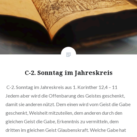
C-2. Sonntag im Jahreskreis
C-2. Sonntag im Jahreskreis aus 1. Korinther 12,4 – 11
Jedem aber wird die Offenbarung des Geistes geschenkt,
damit sie anderen nützt. Dem einen wird vom Geist die Gabe
geschenkt, Weisheit mitzuteilen, dem anderen durch den
gleichen Geist die Gabe, Erkenntnis zu vermitteln, dem
dritten im gleichen Geist Glaubenskraft. Welche Gabe hat