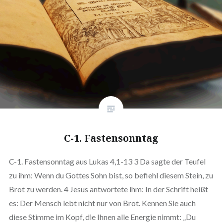
C-1. Fastensonntag
C-1. Fastensonntag aus Lukas 4,1-13 3 Da sagte der Teufel
zu ihm: Wenn du Gottes Sohn bist, so befiehl diesem Stein, zu
Brot zu werden. 4 Jesus antwortete ihm: In der Schrift heißt
es: Der Mensch lebt nicht nur von Brot. Kennen Sie auch
diese Stimme im Kopf, die Ihnen alle Energie nimmt: „Du