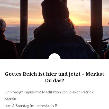
Gottes Reich ist hier und jetzt – Merkst
Du das?
Ein Predigt Impuls mit Meditation von Diakon Patrick
Martin
zum 3. Sonntag im Jahreskreis B.