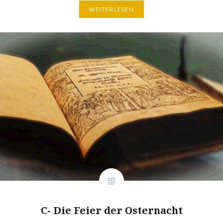
WEITERLESEN
C- Die Feier der Osternacht