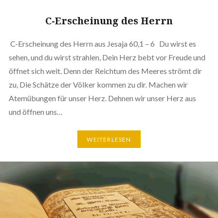
C-Erscheinung des Herrn
C-Erscheinung des Herrn aus Jesaja 60,1 – 6 Du wirst es
sehen, und du wirst strahlen, Dein Herz bebt vor Freude und
öffnet sich weit. Denn der Reichtum des Meeres strömt dir
zu, Die Schätze der Völker kommen zu dir. Machen wir
Atemübungen für unser Herz. Dehnen wir unser Herz aus
und öffnen uns…
WEITERLESEN