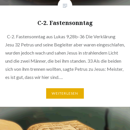
C-2. Fastensonntag
C-2. Fastensonntag aus Lukas 9,28b-36 Die Verklärung
Jesu 32 Petrus und seine Begleiter aber waren eingeschlafen,
wurden jedoch wach und sahen Jesus in strahlendem Licht
und die zwei Männer, die bei ihm standen. 33 Als die beiden
sich von ihm trennen wollten, sagte Petrus zu Jesus: Meister,
es ist gut, dass wir hier sind….
WEITERLESEN