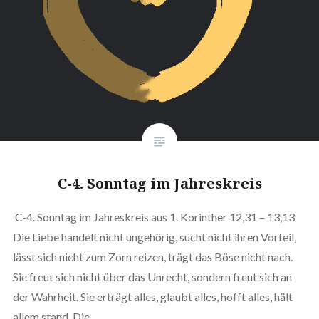
C-4. Sonntag im Jahreskreis
C-4. Sonntag im Jahreskreis aus 1. Korinther 12,31 – 13,13
Die Liebe handelt nicht ungehörig, sucht nicht ihren Vorteil,
lässt sich nicht zum Zorn reizen, trägt das Böse nicht nach.
Sie freut sich nicht über das Unrecht, sondern freut sich an
der Wahrheit. Sie erträgt alles, glaubt alles, hofft alles, hält
allem stand. Die…