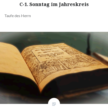
C-1. Sonntag im Jahreskreis
Taufe des Herrn