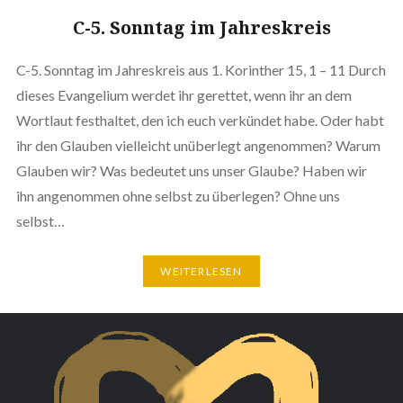
C-5. Sonntag im Jahreskreis
C-5. Sonntag im Jahreskreis aus 1. Korinther 15, 1 – 11 Durch
dieses Evangelium werdet ihr gerettet, wenn ihr an dem
Wortlaut festhaltet, den ich euch verkündet habe. Oder habt
ihr den Glauben vielleicht unüberlegt angenommen? Warum
Glauben wir? Was bedeutet uns unser Glaube? Haben wir
ihn angenommen ohne selbst zu überlegen? Ohne uns
selbst…
WEITERLESEN