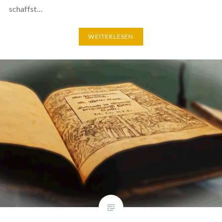
schaffst…
WEITERLESEN