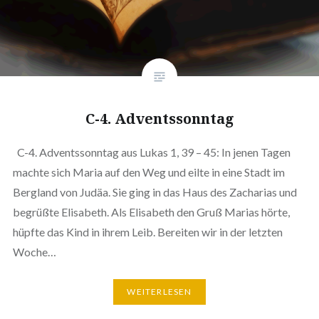
C-4. Adventssonntag
C-4. Adventssonntag aus Lukas 1, 39 – 45: In jenen Tagen
machte sich Maria auf den Weg und eilte in eine Stadt im
Bergland von Judäa. Sie ging in das Haus des Zacharias und
begrüßte Elisabeth. Als Elisabeth den Gruß Marias hörte,
hüpfte das Kind in ihrem Leib. Bereiten wir in der letzten
Woche…
WEITERLESEN