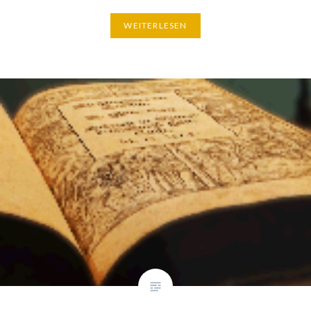
WEITERLESEN