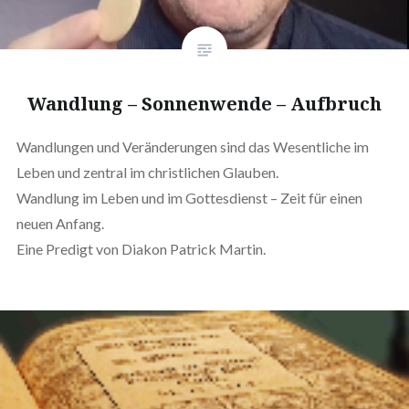
Wandlung – Sonnenwende – Aufbruch
Wandlungen und Veränderungen sind das Wesentliche im
Leben und zentral im christlichen Glauben.
Wandlung im Leben und im Gottesdienst – Zeit für einen
neuen Anfang.
Eine Predigt von Diakon Patrick Martin.