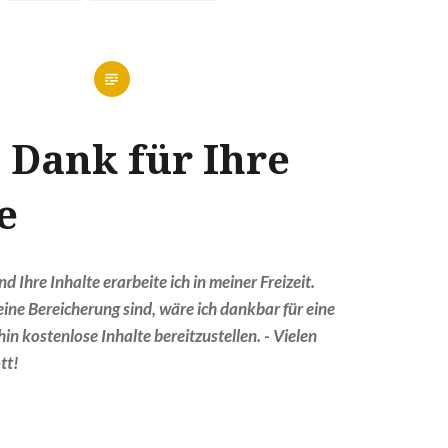
 Dank für Ihre
e
 Ihre Inhalte erarbeite ich in meiner Freizeit.
ine Bereicherung sind, wäre ich dankbar für eine
in kostenlose Inhalte bereitzustellen. - Vielen
tt!