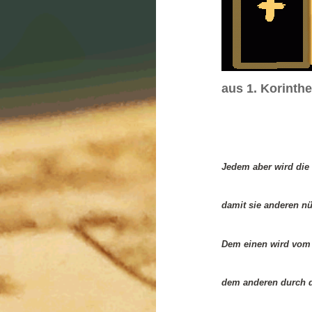
aus 1. Korinthe
Jedem aber wird die
damit sie anderen nü
Dem einen wird vom G
dem anderen durch de