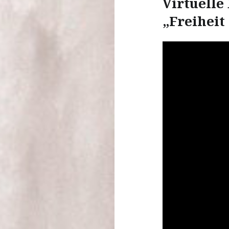
Virtuelle
„Freiheit