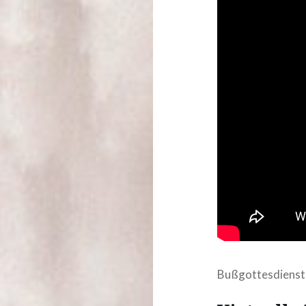
Bußgottesdienst 