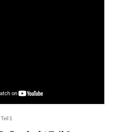
Teil 1