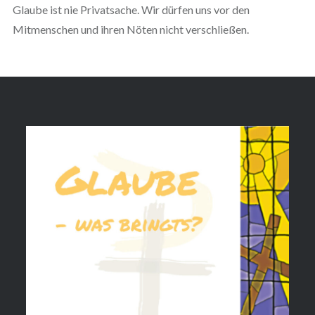
Glaube ist nie Privatsache. Wir dürfen uns vor den
Mitmenschen und ihren Nöten nicht verschließen.