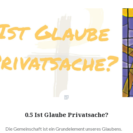
0.5 Ist Glaube Privatsache?
Die Gemeinschaft ist ein Grundelement unseres Glaubens.