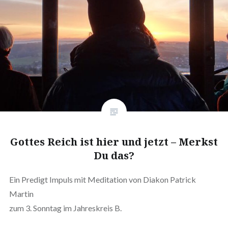
Gottes Reich ist hier und jetzt – Merkst
Du das?
Ein Predigt Impuls mit Meditation von Diakon Patrick
Martin
zum 3. Sonntag im Jahreskreis B.