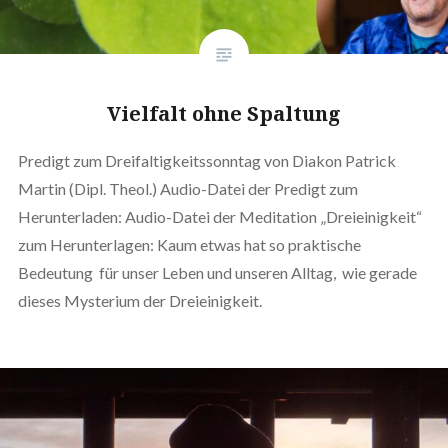
Vielfalt ohne Spaltung
Predigt zum Dreifaltigkeitssonntag von Diakon Patrick
Martin (Dipl. Theol.) Audio-Datei der Predigt zum
Herunterladen: Audio-Datei der Meditation „Dreieinigkeit“
zum Herunterlagen: Kaum etwas hat so praktische
Bedeutung für unser Leben und unseren Alltag, wie gerade
dieses Mysterium der Dreieinigkeit.