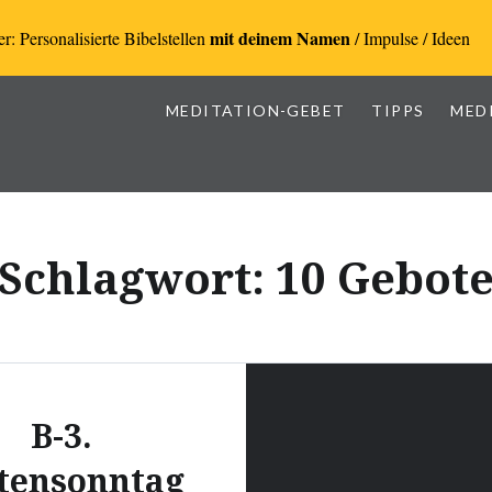
mit deinem Namen
r: Personalisierte Bibelstellen
/ Impulse / Ideen
MEDITATION-GEBET
TIPPS
MED
Schlagwort:
10 Gebot
B-3.
tensonntag