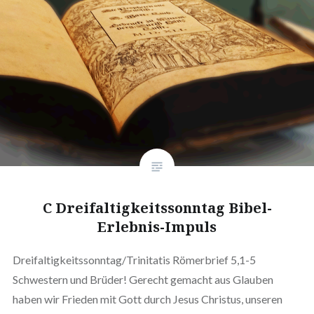
C Dreifaltigkeitssonntag Bibel-
Erlebnis-Impuls
Dreifaltigkeitssonntag/Trinitatis Römerbrief 5,1-5
Schwestern und Brüder! Gerecht gemacht aus Glauben
haben wir Frieden mit Gott durch Jesus Christus, unseren