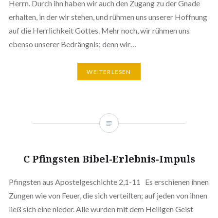
Herrn. Durch ihn haben wir auch den Zugang zu der Gnade
erhalten, in der wir stehen, und rühmen uns unserer Hoffnung
auf die Herrlichkeit Gottes. Mehr noch, wir rühmen uns
ebenso unserer Bedrängnis; denn wir…
WEITERLESEN
C Pfingsten Bibel-Erlebnis-Impuls
Pfingsten aus Apostelgeschichte 2,1-11 Es erschienen ihnen
Zungen wie von Feuer, die sich verteilten; auf jeden von ihnen
ließ sich eine nieder. Alle wurden mit dem Heiligen Geist