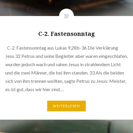
C-2. Fastensonntag
C-2. Fastensonntag aus Lukas 9,28b-36 Die Verklärung
Jesu 32 Petrus und seine Begleiter aber waren eingeschlafen,
wurden jedoch wach und sahen Jesus in strahlendem Licht
und die zwei Männer, die bei ihm standen. 33 Als die beiden
sich von ihm trennen wollten, sagte Petrus zu Jesus: Meister,
es ist gut, dass wir hier sind….
WEITERLESEN