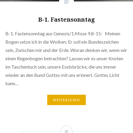
B-1. Fastensonntag
B-1. Fastensonntag aus Genesis/1.Mose 9,8-15: Meinen
Bogen setze ich in die Wolken; Er soll ein Bundeszeichen
sein, Zwischen mir und der Erde. Woran denken wir, wenn wir
einen Regenbogen betrachten? Lassen wir es unser Knoten
im Taschentuch sein, unsere Eselsbrücke, die uns immer
wieder an den Bund Gottes mit uns erinnert. Gottes Licht
kann…
WEITERLESEN