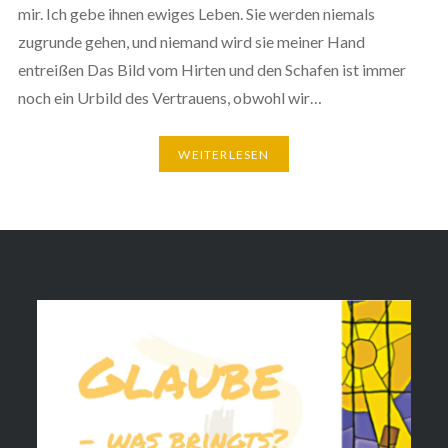
mir. Ich gebe ihnen ewiges Leben. Sie werden niemals
zugrunde gehen, und niemand wird sie meiner Hand
entreißen Das Bild vom Hirten und den Schafen ist immer
noch ein Urbild des Vertrauens, obwohl wir…
WEITERLESEN