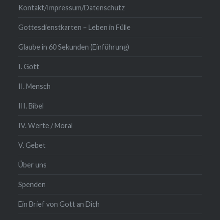
Kontakt/Impressum/Datenschutz
Gottesdienstkarten – Leben in Fülle
Glaube in 60 Sekunden (Einführung)
I. Gott
II. Mensch
III. Bibel
IV. Werte / Moral
V. Gebet
Über uns
Spenden
Ein Brief von Gott an Dich