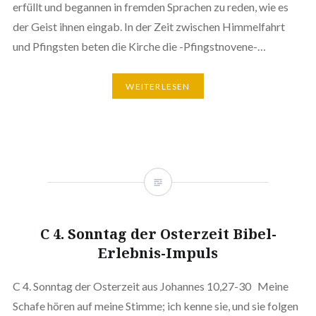
erfüllt und begannen in fremden Sprachen zu reden, wie es
der Geist ihnen eingab. In der Zeit zwischen Himmelfahrt
und Pfingsten beten die Kirche die -Pfingstnovene-…
WEITERLESEN
C 4. Sonntag der Osterzeit Bibel-
Erlebnis-Impuls
C 4. Sonntag der Osterzeit aus Johannes 10,27-30 Meine
Schafe hören auf meine Stimme; ich kenne sie, und sie folgen