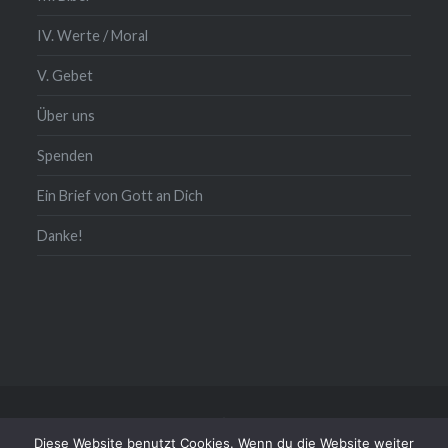
IV. Werte / Moral
V. Gebet
Über uns
Spenden
Ein Brief von Gott an Dich
Danke!
Kontakt/Impressum/Daten
Diese Website benutzt Cookies. Wenn du die Website weiter