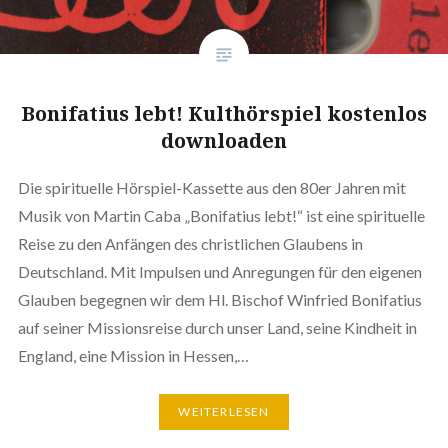
Bonifatius lebt! Kulthörspiel kostenlos
downloaden
Die spirituelle Hörspiel-Kassette aus den 80er Jahren mit
Musik von Martin Caba „Bonifatius lebt!“ ist eine spirituelle
Reise zu den Anfängen des christlichen Glaubens in
Deutschland. Mit Impulsen und Anregungen für den eigenen
Glauben begegnen wir dem Hl. Bischof Winfried Bonifatius
auf seiner Missionsreise durch unser Land, seine Kindheit in
England, eine Mission in Hessen,…
WEITERLESEN