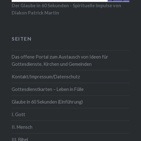
Der Glaube in 60 Sekunden - Spirituelle Impulse von
Diakon Patrick Martin
SEITEN
Das offene Portal zum Austausch von Ideen für
Gottesdienste, Kirchen und Gemeinden
Kontakt/Impressum/Datenschutz
Gottesdienstkarten – Leben in Fülle
Glaube in 60 Sekunden (Einführung)
I. Gott
II. Mensch
III. Bibel