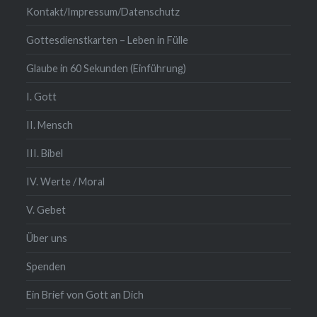
Kontakt/Impressum/Datenschutz
Gottesdienstkarten – Leben in Fülle
Glaube in 60 Sekunden (Einführung)
I. Gott
II. Mensch
III. Bibel
IV. Werte / Moral
V. Gebet
Über uns
Spenden
Ein Brief von Gott an Dich