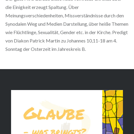
die Einigkeit erzeugt Spaltung. Über
Meinungsverschiedenheiten, Missverständnisse durch den
Synodalen Weg und Medien Darstellung, über heiße Themen
wie Flüchtlinge, Sexualität, Gender etc. in der Kirche. Predigt
von Diakon Patrick Martin zu Johannes 10,11-18 am 4.
Sonntag der Osterzeit im Jahreskreis B.