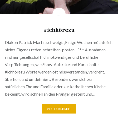
#ichhörezu
Diakon Patrick Martin schweigt „Einige Wochen möchte ich
nichts Eigenes reden, schreiben, posten….“* * Ausnahmen
sind nur gesellschaftlich notwendiges und berufliche
Verpflichtungen, wie Show-Auftritte und Kursinhalte.
#ichhörezu Worte werden oft missverstanden, verdreht,
überhört und umdefiniert. Besonders wer sich zur
natürlichen Ehe und Familie oder zur katholischen Kirche
bekennt, wird schnell an den Pranger gestellt und…
WEITERLESEN