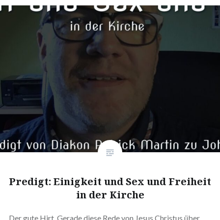
Predigt: Einigkeit und Sex und Freiheit
in der Kirche
Der gute Hirt. Gerade diese Rede von Jesus Christus über