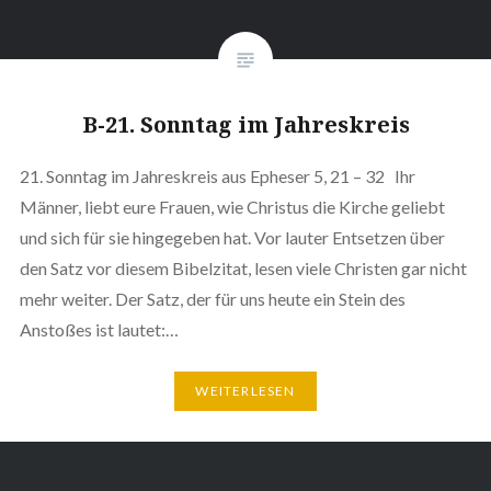
B-21. Sonntag im Jahreskreis
21. Sonntag im Jahreskreis aus Epheser 5, 21 – 32 Ihr
Männer, liebt eure Frauen, wie Christus die Kirche geliebt
und sich für sie hingegeben hat. Vor lauter Entsetzen über
den Satz vor diesem Bibelzitat, lesen viele Christen gar nicht
mehr weiter. Der Satz, der für uns heute ein Stein des
Anstoßes ist lautet:…
WEITERLESEN