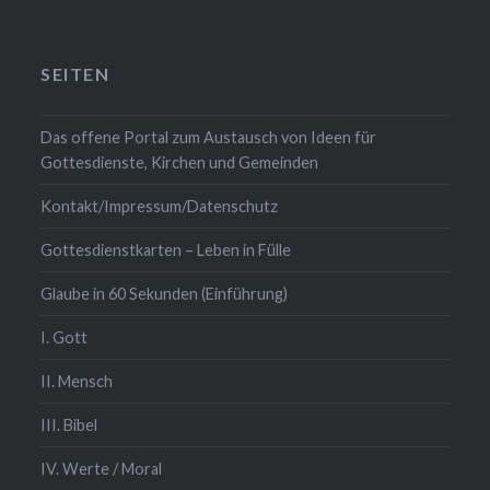
SEITEN
Das offene Portal zum Austausch von Ideen für
Gottesdienste, Kirchen und Gemeinden
Kontakt/Impressum/Datenschutz
Gottesdienstkarten – Leben in Fülle
Glaube in 60 Sekunden (Einführung)
I. Gott
II. Mensch
III. Bibel
IV. Werte / Moral