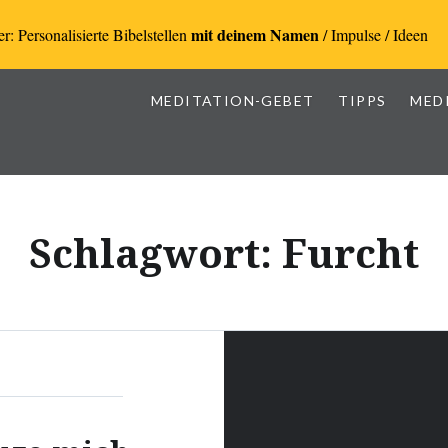
mit deinem Namen
r: Personalisierte Bibelstellen
/ Impulse / Ideen
MEDITATION-GEBET
TIPPS
MED
Schlagwort:
Furcht