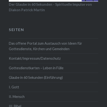
Der Glaube in 60 Sekunden - Spirituelle Impulse von
Diakon Patrick Martin
SEITEN
Das offene Portal zum Austausch von Ideen für
Gottesdienste, Kirchen und Gemeinden
Kontakt/Impressum/Datenschutz
Gottesdienstkarten – Leben in Fülle
Glaube in 60 Sekunden (Einführung)
I. Gott
II. Mensch
III. Bibel