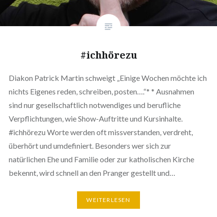
#ichhörezu
Diakon Patrick Martin schweigt „Einige Wochen möchte ich
nichts Eigenes reden, schreiben, posten….“* * Ausnahmen
sind nur gesellschaftlich notwendiges und berufliche
Verpflichtungen, wie Show-Auftritte und Kursinhalte.
#ichhörezu Worte werden oft missverstanden, verdreht,
überhört und umdefiniert. Besonders wer sich zur
natürlichen Ehe und Familie oder zur katholischen Kirche
bekennt, wird schnell an den Pranger gestellt und…
WEITERLESEN