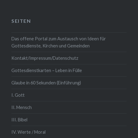
SEITEN
Das offene Portal zum Austausch von Ideen für
Gottesdienste, Kirchen und Gemeinden
Kontakt/Impressum/Datenschutz
Gottesdienstkarten – Leben in Fülle
Glaube in 60 Sekunden (Einführung)
I. Gott
II. Mensch
III. Bibel
IV. Werte / Moral