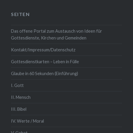
SEITEN
Das offene Portal zum Austausch von Ideen für
Gottesdienste, Kirchen und Gemeinden
Kontakt/Impressum/Datenschutz
Gottesdienstkarten – Leben in Fülle
Glaube in 60 Sekunden (Einführung)
I. Gott
II. Mensch
III. Bibel
IV. Werte / Moral
V. Gebet