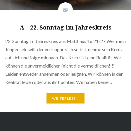
A – 22. Sonntag im Jahreskreis
22. Sonntag im Jahreskreis aus Matthäus 16,21-27 Wer mein
Jünger sein will, der verleugne sich selbst, nehme sein Kreuz
auf sich und folge mir nach. Das Kreuz ist eine Realität. Wir
können die unvermeidlichen (nicht die vermeidlichen!!!)
Leiden entweder annehmen oder leugnen. Wir können in der
Realität leben oder aus ihr flüchten. Wir haben keine…
WEITERLESEN