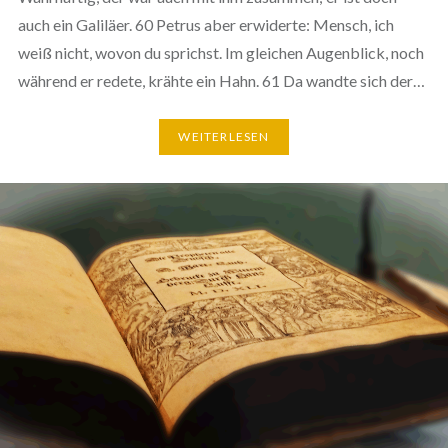
auch ein Galiläer. 60 Petrus aber erwiderte: Mensch, ich
weiß nicht, wovon du sprichst. Im gleichen Augenblick, noch
während er redete, krähte ein Hahn. 61 Da wandte sich der…
WEITERLESEN