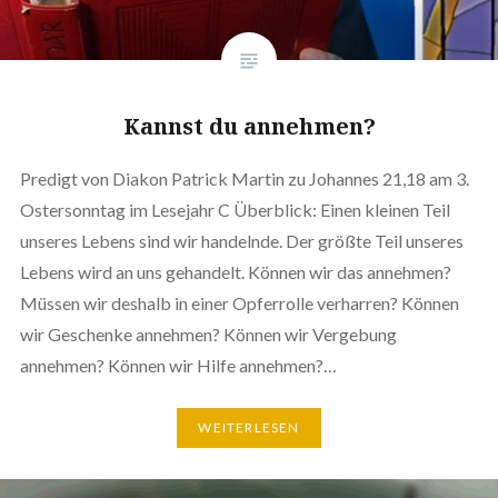
Kannst du annehmen?
Predigt von Diakon Patrick Martin zu Johannes 21,18 am 3.
Ostersonntag im Lesejahr C Überblick: Einen kleinen Teil
unseres Lebens sind wir handelnde. Der größte Teil unseres
Lebens wird an uns gehandelt. Können wir das annehmen?
Müssen wir deshalb in einer Opferrolle verharren? Können
wir Geschenke annehmen? Können wir Vergebung
annehmen? Können wir Hilfe annehmen?…
WEITERLESEN