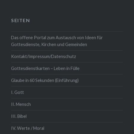
SEITEN
Das offene Portal zum Austausch von Ideen für
Gottesdienste, Kirchen und Gemeinden
Kontakt/Impressum/Datenschutz
Gottesdienstkarten – Leben in Fülle
Glaube in 60 Sekunden (Einführung)
I. Gott
II. Mensch
III. Bibel
IV. Werte / Moral