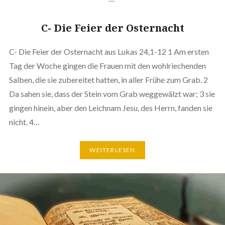
C- Die Feier der Osternacht
C- Die Feier der Osternacht aus Lukas 24,1-12 1 Am ersten
Tag der Woche gingen die Frauen mit den wohlriechenden
Salben, die sie zubereitet hatten, in aller Frühe zum Grab. 2
Da sahen sie, dass der Stein vom Grab weggewälzt war; 3 sie
gingen hinein, aber den Leichnam Jesu, des Herrn, fanden sie
nicht. 4…
WEITERLESEN