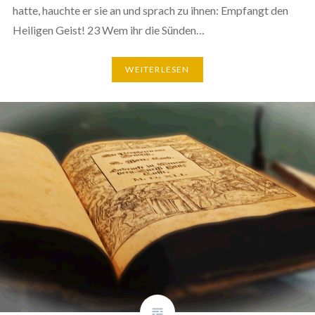
hatte, hauchte er sie an und sprach zu ihnen: Empfangt den
Heiligen Geist! 23 Wem ihr die Sünden…
WEITERLESEN