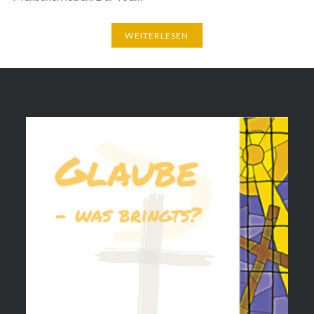
WEITERLESEN