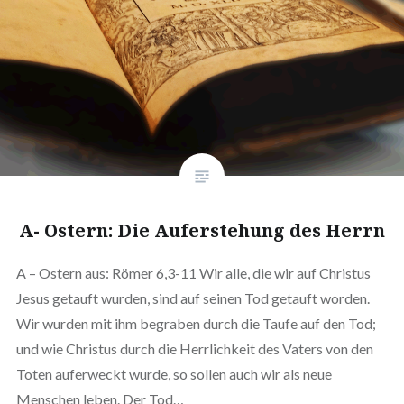
A- Ostern: Die Auferstehung des Herrn
A – Ostern aus: Römer 6,3-11 Wir alle, die wir auf Christus
Jesus getauft wurden, sind auf seinen Tod getauft worden.
Wir wurden mit ihm begraben durch die Taufe auf den Tod;
und wie Christus durch die Herrlichkeit des Vaters von den
Toten auferweckt wurde, so sollen auch wir als neue
Menschen leben. Der Tod…