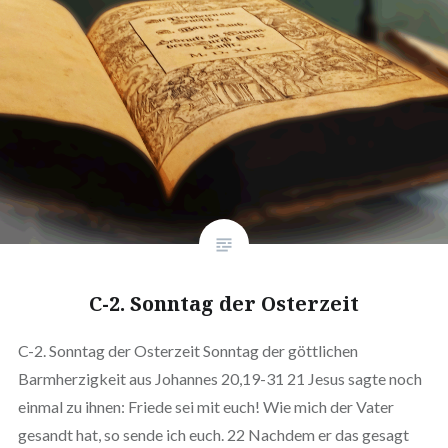
C-2. Sonntag der Osterzeit
C-2. Sonntag der Osterzeit Sonntag der göttlichen
Barmherzigkeit aus Johannes 20,19-31 21 Jesus sagte noch
einmal zu ihnen: Friede sei mit euch! Wie mich der Vater
gesandt hat, so sende ich euch. 22 Nachdem er das gesagt