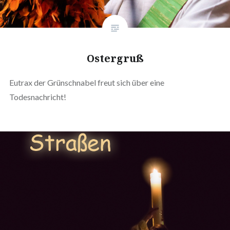
Ostergruß
Eutrax der Grünschnabel freut sich über eine
Todesnachricht!