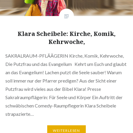
Klara Scheibele: Kirche, Komik,
Kehrwoche,
SAKRALRAUM-PFLÄÄGERIN Kirche, Komik, Kehrwoche,
Die Putzfrau und das Evangelium Kehrt um Euch und glaubt
an das Evangelium! Lachen putzt die Seele sauber! Warum
soll immer nur der Pfarrer predigen? Aus der Sicht einer
Putzfrau wird vieles aus der Bibel Klara! Presse
Sakralraumpflägerin: Für Seele und Körper Ein Auftritt der
schwäbischen Comedy-Raumpflegerin Klara Scheibele
strapazierte…
WEITERLESEN