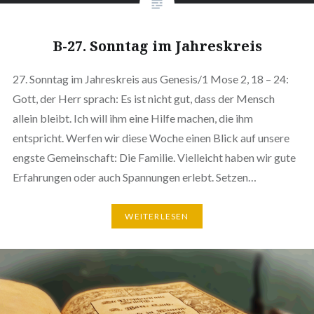
B-27. Sonntag im Jahreskreis
27. Sonntag im Jahreskreis aus Genesis/1 Mose 2, 18 – 24:
Gott, der Herr sprach: Es ist nicht gut, dass der Mensch
allein bleibt. Ich will ihm eine Hilfe machen, die ihm
entspricht. Werfen wir diese Woche einen Blick auf unsere
engste Gemeinschaft: Die Familie. Vielleicht haben wir gute
Erfahrungen oder auch Spannungen erlebt. Setzen…
WEITERLESEN