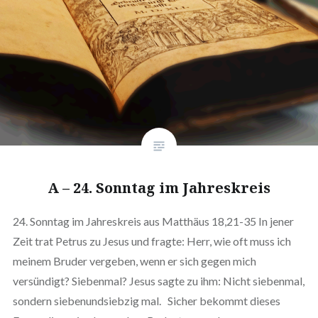
A – 24. Sonntag im Jahreskreis
24. Sonntag im Jahreskreis aus Matthäus 18,21-35 In jener
Zeit trat Petrus zu Jesus und fragte: Herr, wie oft muss ich
meinem Bruder vergeben, wenn er sich gegen mich
versündigt? Siebenmal? Jesus sagte zu ihm: Nicht siebenmal,
sondern siebenundsiebzig mal. Sicher bekommt dieses