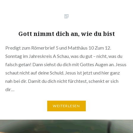
Gott nimmt dich an, wie du bist
Predigt zum Römerbrief 5 und Matthäus 10 Zum 12.
Sonntag im Jahreskreis A Schau, was du gut – nicht, was du
falsch getan! Dann siehst du dich mit Gottes Augen an. Jesus
schaut nicht auf deine Schuld. Jesus ist jetzt und hier ganz
nah bei dir. Damit du dich nicht fürchtest, schenkt er sich
dir…
WEITERLESEN