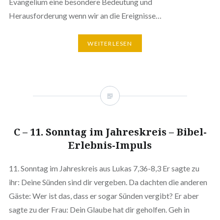
Evangelium eine besondere Bedeutung und
Herausforderung wenn wir an die Ereignisse…
WEITERLESEN
C – 11. Sonntag im Jahreskreis – Bibel-
Erlebnis-Impuls
11. Sonntag im Jahreskreis aus Lukas 7,36-8,3 Er sagte zu
ihr: Deine Sünden sind dir vergeben. Da dachten die anderen
Gäste: Wer ist das, dass er sogar Sünden vergibt? Er aber
sagte zu der Frau: Dein Glaube hat dir geholfen. Geh in