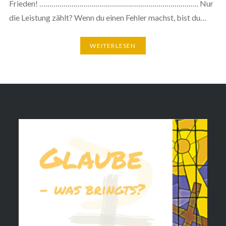
Frieden! ……………………………………………………………………. Nur
die Leistung zählt? Wenn du einen Fehler machst, bist du…
WEITERLESEN