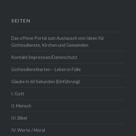
SEITEN
Das offene Portal zum Austausch von Ideen für
Gottesdienste, Kirchen und Gemeinden
Kontakt/Impressum/Datenschutz
Gottesdienstkarten – Leben in Fülle
Glaube in 60 Sekunden (Einführung)
I. Gott
II. Mensch
III. Bibel
IV. Werte / Moral