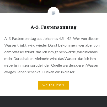
A-3. Fastensonntag
A-3. Fastensonntag aus Johannes 4,5 – 42: Wer von diesem
Wasser trinkt, wird wieder Durst bekommen; wer aber von
dem Wasser trinkt, das ich ihm geben werde, wird niemals
mehr Durst haben; vielmehr wird das Wasser, das ich ihm
gebe, in ihm zur sprudelnden Quelle werden, deren Wasser
ewiges Leben schenkt. Trinken wir in dieser…
WEITERLESEN