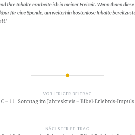
d Ihre Inhalte erarbeite ich in meiner Freizeit. Wenn Ihnen diese
kbar für eine Spende, um weiterhin kostenlose Inhalte bereitzustel
ott!
VORHERIGER BEITRAG
C – 11. Sonntag im Jahreskreis – Bibel-Erlebnis-Impuls
NÄCHSTER BEITRAG