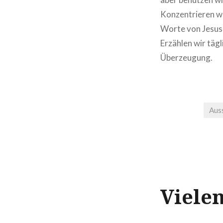
Konzentrieren wi
Worte von Jesus 
Erzählen wir tägl
Überzeugung.
Aus
Viele