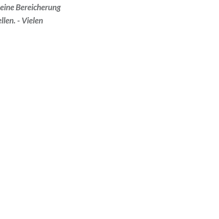
 eine Bereicherung
len. - Vielen