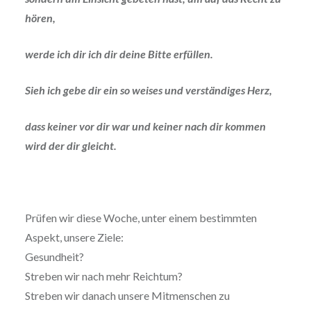
hören,
werde ich dir ich dir deine Bitte erfüllen.
Sieh ich gebe dir ein so weises und verständiges Herz,
dass keiner vor dir war und keiner nach dir kommen
wird der dir gleicht.
Prüfen wir diese Woche, unter einem bestimmten
Aspekt, unsere Ziele:
Gesundheit?
Streben wir nach mehr Reichtum?
Streben wir danach unsere Mitmenschen zu