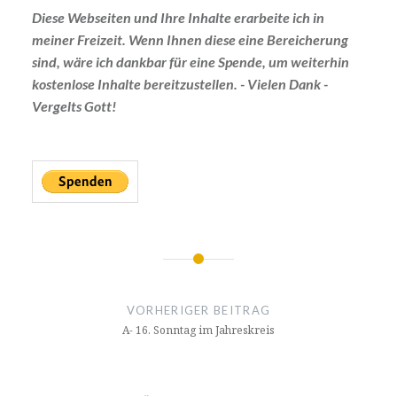
Diese Webseiten und Ihre Inhalte erarbeite ich in
meiner Freizeit. Wenn Ihnen diese eine Bereicherung
sind, wäre ich dankbar für eine Spende, um weiterhin
kostenlose Inhalte bereitzustellen. - Vielen Dank -
Vergelts Gott!
Beitragsnavigation
VORHERIGER BEITRAG
A- 16. Sonntag im Jahreskreis