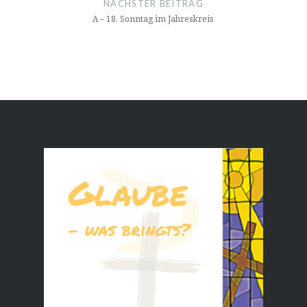
NÄCHSTER BEITRAG
A – 18. Sonntag im Jahreskreis