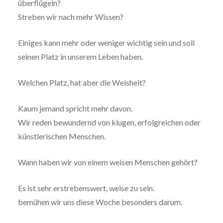
überflügeln?
Streben wir nach mehr Wissen?
Einiges kann mehr oder weniger wichtig sein und soll
seinen Platz in unserem Leben haben.
Welchen Platz, hat aber die Weisheit?
Kaum jemand spricht mehr davon.
Wir reden bewundernd von klugen, erfolgreichen oder
künstlerischen Menschen.
Wann haben wir von einem weisen Menschen gehört?
Es ist sehr erstrebenswert, weise zu sein.
bemühen wir uns diese Woche besonders darum.