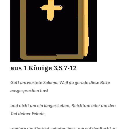
aus 1 Könige 3,5.7-12
Gott antwortete Salomo: Weil du gerade diese Bitte
ausgesprochen hast
und nicht um ein langes Leben, Reichtum oder um den
Tod deiner Feinde,
sondern um Einsicht gebeten hast, um auf das Recht zu