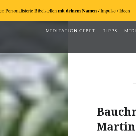
mit deinem Namen
r: Personalisierte Bibelstellen
/ Impulse / Ideen
MEDITATION-GEBET
TIPPS
MED
Bauchr
Martin