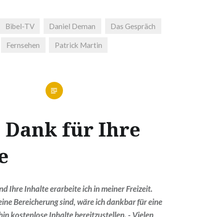
Bibel-TV
Daniel Deman
Das Gespräch
Fernsehen
Patrick Martin
 Dank für Ihre
e
 Ihre Inhalte erarbeite ich in meiner Freizeit.
ine Bereicherung sind, wäre ich dankbar für eine
in kostenlose Inhalte bereitzustellen. - Vielen